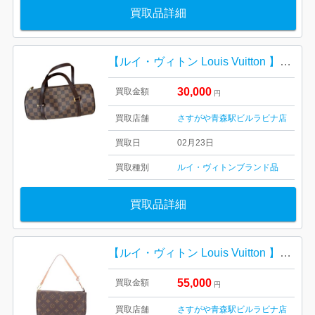
買取品詳細
【ルイ・ヴィトン Louis Vuitton 】パピヨン・ダミエ・エベヌ・カーフレザー・キャンバス・ショルダーバック・ブランド
30,000
買取金額
円
買取店舗
さすがや青森駅ビルラビナ店
買取日
02月23日
買取種別
ルイ・ヴィトン
ブランド品
買取品詳細
【ルイ・ヴィトン Louis Vuitton 】アクセソワール・モノグラム・キャンバス・カーフレザー・キャンバス・ショルダーバック・ブランド
55,000
買取金額
円
買取店舗
さすがや青森駅ビルラビナ店