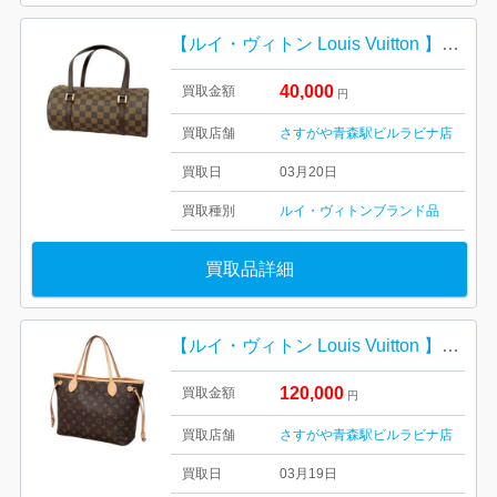
【ルイ・ヴィトン Louis Vuitton 】パピヨン・モノグラム・キャンバス・レディース・ブランド
40,000
買取金額
円
買取店舗
さすがや青森駅ビルラビナ店
買取日
03月20日
買取種別
ルイ・ヴィトン
ブランド品
買取品詳細
【ルイ・ヴィトン Louis Vuitton 】ネヴァーフル・モノグラム・キャンバス・レディース・ブランド
120,000
買取金額
円
買取店舗
さすがや青森駅ビルラビナ店
買取日
03月19日