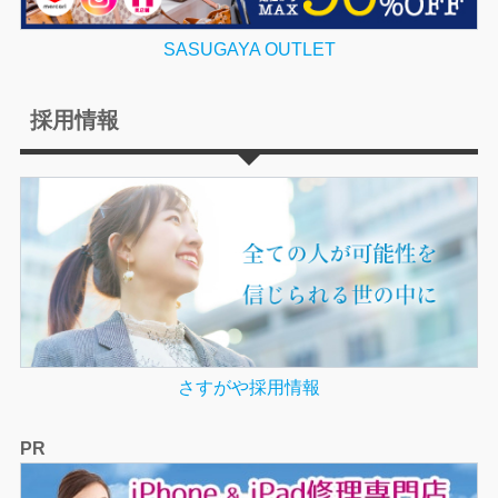
SASUGAYA OUTLET
採用情報
さすがや採用情報
PR