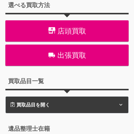
選べる買取方法
店頭買取
出張買取
買取品目一覧
買取品目を開く
遺品整理士在籍