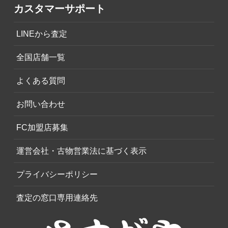
カスタマーサポート
LINEから査定
全国店舗一覧
よくある質問
お問い合わせ
FC加盟店募集
運営会社・古物営業法に基づく表示
プライバシーポリシー
査定の窓口専用連絡先