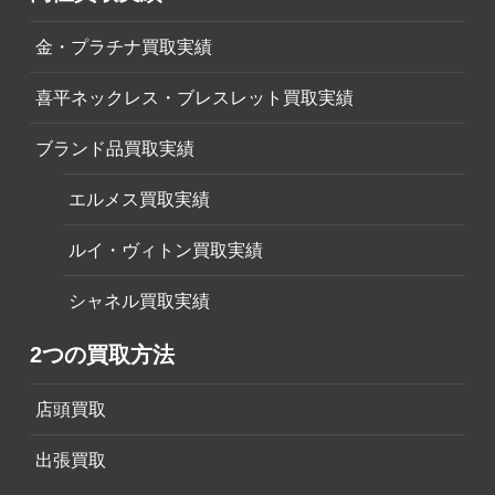
金・プラチナ買取実績
喜平ネックレス・ブレスレット買取実績
ブランド品買取実績
エルメス買取実績
ルイ・ヴィトン買取実績
シャネル買取実績
2つの買取方法
店頭買取
出張買取