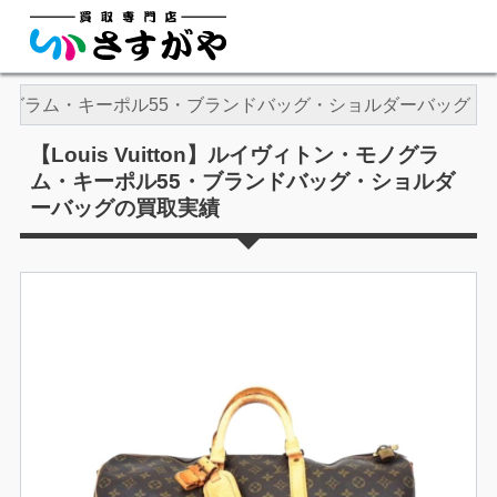
トン・モノグラム・キーポル55・ブランドバッグ・ショルダーバッグ
【Louis Vuitton】ルイヴィトン・モノグラ
ム・キーポル55・ブランドバッグ・ショルダ
ーバッグの買取実績