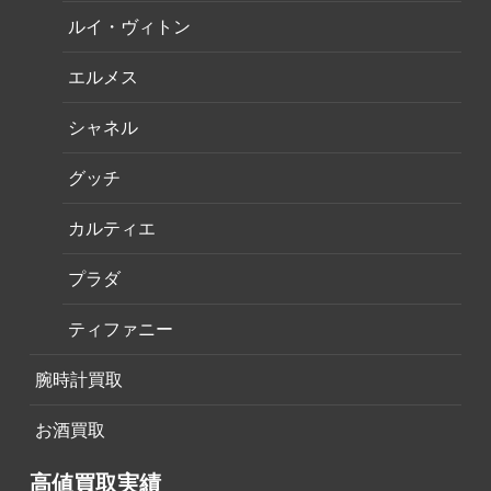
ルイ・ヴィトン
エルメス
シャネル
グッチ
カルティエ
プラダ
ティファニー
腕時計買取
お酒買取
高値買取実績