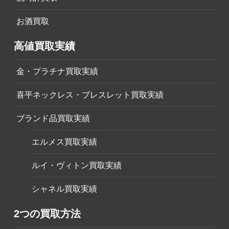
お酒買取
高値買取実績
金・プラチナ買取実績
喜平ネックレス・ブレスレット買取実績
ブランド品買取実績
エルメス買取実績
ルイ・ヴィトン買取実績
シャネル買取実績
2つの買取方法