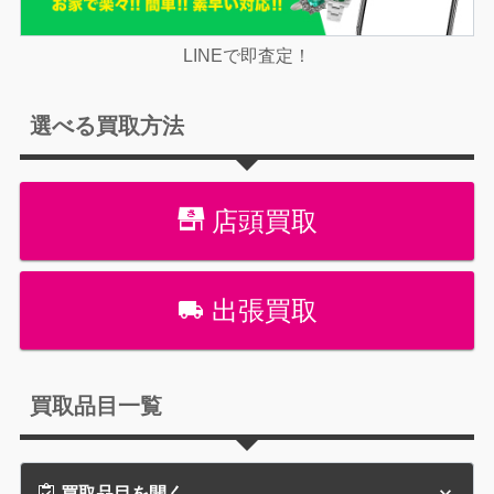
LINEで即査定！
選べる買取方法
店頭買取
出張買取
買取品目一覧
買取品目を開く