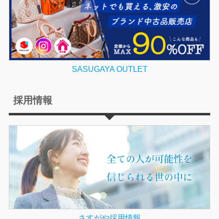
SASUGAYA OUTLET
採用情報
さすがや採用情報