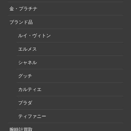
金・プラチナ
ブランド品
ルイ・ヴィトン
エルメス
シャネル
グッチ
カルティエ
プラダ
ティファニー
腕時計買取