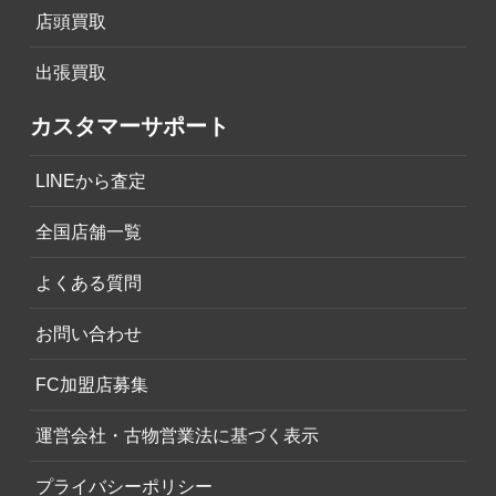
店頭買取
出張買取
カスタマーサポート
LINEから査定
全国店舗一覧
よくある質問
お問い合わせ
FC加盟店募集
運営会社・古物営業法に基づく表示
プライバシーポリシー