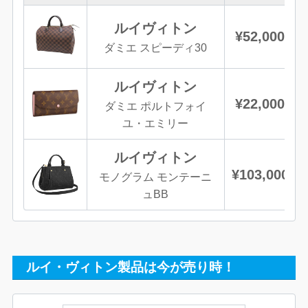
ルイヴィトン
¥52,000
ダミエ スピーディ30
ルイヴィトン
¥22,000
ダミエ ポルトフォイ
ユ・エミリー
ルイヴィトン
¥103,000
モノグラム モンテーニ
ュBB
ルイ・ヴィトン製品は今が売り時！