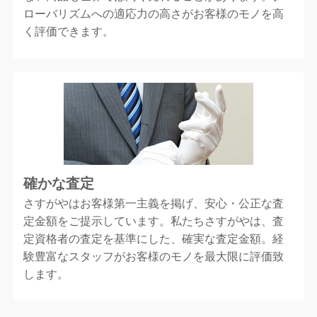
ローバリズムへの適応力の高さがお客様のモノを高
く評価できます。
確かな査定
さすがやはお客様第一主義を掲げ、安心・公正な査
定金額をご提示しています。私たちさすがやは、査
定資格者の査定を基準にした、確実な査定金額。経
験豊富なスタッフがお客様のモノを最大限に評価致
します。