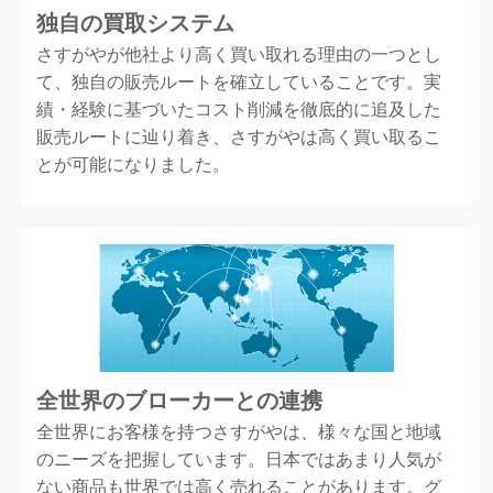
独自の買取システム
さすがやが他社より高く買い取れる理由の一つとし
て、独自の販売ルートを確立していることです。実
績・経験に基づいたコスト削減を徹底的に追及した
販売ルートに辿り着き、さすがやは高く買い取るこ
とが可能になりました。
全世界のブローカーとの連携
全世界にお客様を持つさすがやは、様々な国と地域
のニーズを把握しています。日本ではあまり人気が
ない商品も世界では高く売れることがあります。グ