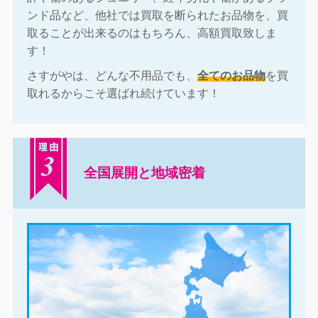
ンド品など、他社では買取を断られたお品物を、買
取ることが出来るのはもちろん、高額買取致しま
す！
さすがやは、どんな不用品でも、
全てのお品物
を買
取れるからこそ選ばれ続けています！
全国展開と地域密着