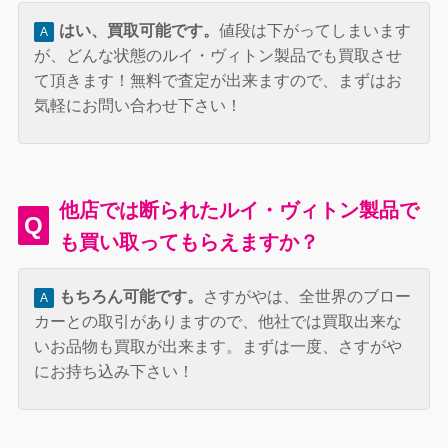
はい、買取可能です。
値段は下がってしまいます
A
が、どんな状態のルイ・ヴィトン製品でも買取させ
て頂きます！無料で査定が出来ますので、まずはお
気軽にお問い合わせ下さい！
他店では断られたルイ・ヴィトン製品で
Q
も買い取ってもらえますか？
もちろん可能です。
さすがやは、全世界のブロー
A
カーとの取引がありますので、他社では買取出来な
いお品物も買取が出来ます。まずは一度、さすがや
にお持ち込み下さい！