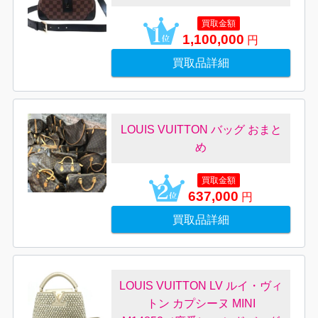
買取金額
1,100,000
円
買取品詳細
LOUIS VUITTON バッグ おまと
め
買取金額
637,000
円
買取品詳細
LOUIS VUITTON LV ルイ・ヴィ
トン カプシーヌ MINI