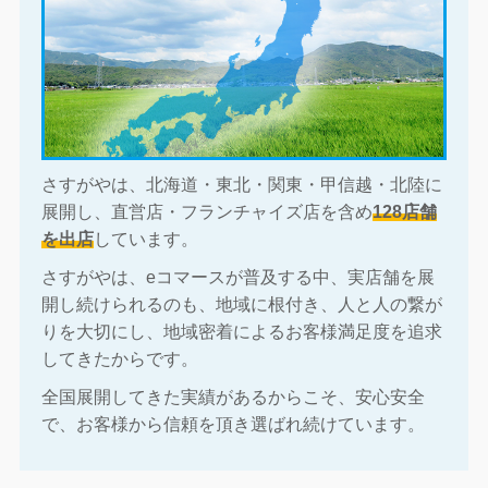
さすがやは、北海道・東北・関東・甲信越・北陸に
展開し、直営店・フランチャイズ店を含め
128店舗
を出店
しています。
さすがやは、eコマースが普及する中、実店舗を展
開し続けられるのも、地域に根付き、人と人の繋が
りを大切にし、地域密着によるお客様満足度を追求
してきたからです。
全国展開してきた実績があるからこそ、安心安全
で、お客様から信頼を頂き選ばれ続けています。