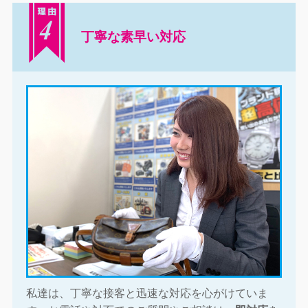
丁寧な素早い対応
私達は、丁寧な接客と迅速な対応を心がけていま