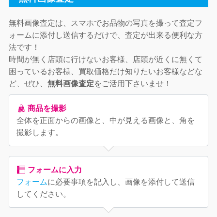
無料画像査定は、スマホでお品物の写真を撮って査定フ
ォームに添付し送信するだけで、査定が出来る便利な方
法です！
時間が無く店頭に行けないお客様、店頭が近くに無くて
困っているお客様、買取価格だけ知りたいお客様などな
ど、ぜひ、
無料画像査定
をご活用下さいませ！
商品を撮影
全体を正面からの画像と、中が見える画像と、角を
撮影します。
フォームに入力
フォーム
に必要事項を記入し、画像を添付して送信
してください。