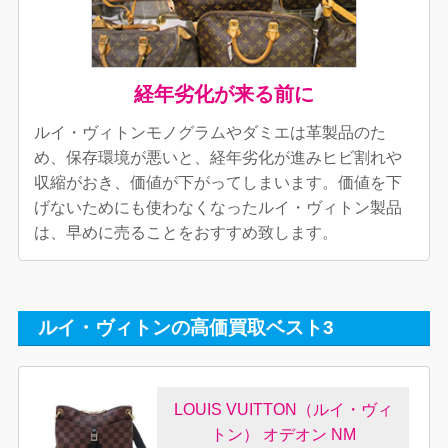
経年劣化が来る前に
ルイ・ヴィトンモノグラムやダミエは革製品のた
め、保存環境が悪いと、経年劣化が進みヒビ割れや
収縮がおき、価値が下がってしまいます。価値を下
げないためにも使わなくなったルイ・ヴィトン製品
は、早めに売ることをおすすめ致します。
ルイ・ヴィトンの高価買取ベスト3
LOUIS VUITTON（ルイ・ヴィ
トン） オデオン NM