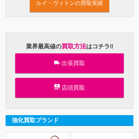
ルイ・ヴィトンの買取実績
買取方法
業界最高値の
はコチラ
‼
出張買取
店頭買取
強化買取ブランド