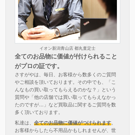
イオン新潟青山店 都丸査定士
全てのお品物に価値が付けられること
がプロの証です。
さすがやは、毎日、お客様から数多くのご質問
やご相談を頂いております。その中でも、「こ
んなもの買い取ってもらえるのかな？」という
質問や「他の店舗では買い取ってもらえなかっ
たのですが…」など買取品に関するご質問を数
多く頂いております。
私達は、
全てのお品物に価値がつけられます
。
お客様からしたら不用品かもしれませんが、世