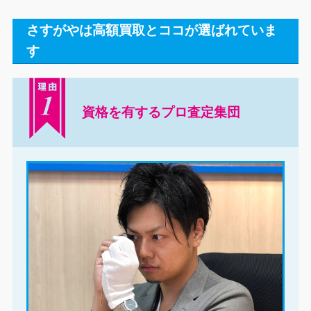
さすがやは高額買取とココが選ばれていま
す
資格を有するプロ査定集団