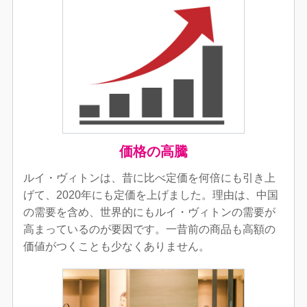
価格の高騰
ルイ・ヴィトンは、昔に比べ定価を何倍にも引き上
げて、2020年にも定価を上げました。理由は、中国
の需要を含め、世界的にもルイ・ヴィトンの需要が
高まっているのが要因です。一昔前の商品も高額の
価値がつくことも少なくありません。