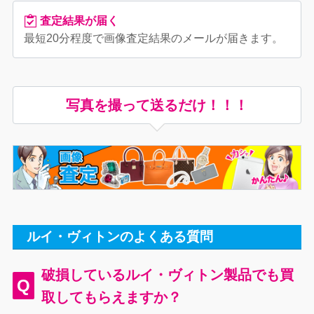
査定結果が届く
最短20分程度で画像査定結果のメールが届きます。
写真を撮って送るだけ！！！
ルイ・ヴィトンのよくある質問
破損しているルイ・ヴィトン製品でも買
Q
取してもらえますか？