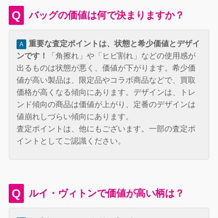
Q
バッグの価値は何で決まりますか？
重要な査定ポイントは、状態と希少価値とデザイ
A
ンです！
「角擦れ」や「ヒビ割れ」などの使用感が
出るものは状態が悪く、価値が下がります。希少価
値が高い製品は、限定品やコラボ商品などで、買取
価格が高くなる傾向にあります。デザインは、トレ
ンド傾向の商品は価値が上がり、定番のデザインは
値崩れしづらい傾向にあります。
査定ポイントは、他にもございます。一部の査定ポ
イントとしてご認識ください。
Q
ルイ・ヴィトンで価値が高い柄は？