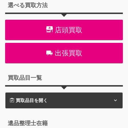
選べる買取方法
店頭買取
出張買取
買取品目一覧
買取品目を開く
遺品整理士在籍