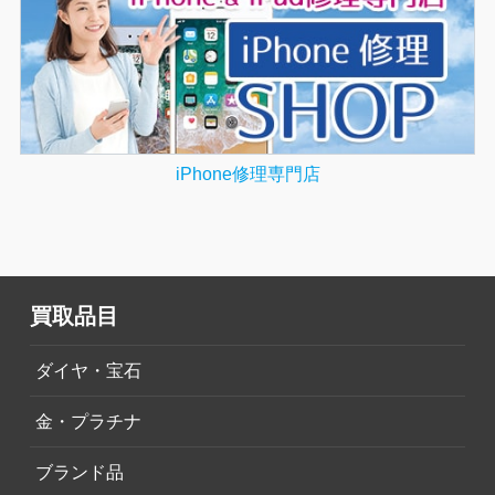
iPhone修理専門店
買取品目
ダイヤ・宝石
金・プラチナ
ブランド品