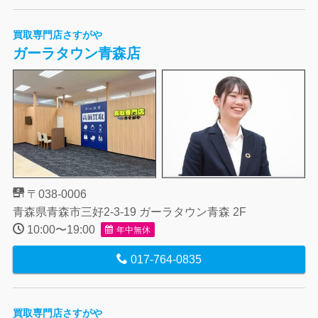
買取専門店さすがや
ガーラタウン青森店
〒038-0006
青森県青森市三好2-3-19 ガーラタウン青森 2F
10:00〜19:00
年中無休
017-764-0835
買取専門店さすがや