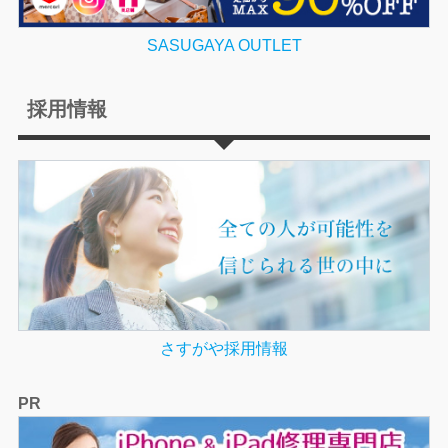
SASUGAYA OUTLET
採用情報
さすがや採用情報
PR