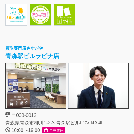
買取専門店さすがや
青森駅ビルラビナ店
〒038-0012
青森県青森市柳川1-2-3 青森駅ビルLOVINA 4F
10:00〜19:00
年中無休