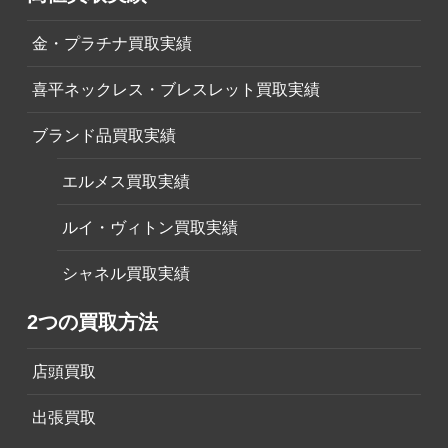
金・プラチナ買取実績
喜平ネックレス・ブレスレット買取実績
ブランド品買取実績
エルメス買取実績
ルイ・ヴィトン買取実績
シャネル買取実績
2つの買取方法
店頭買取
出張買取