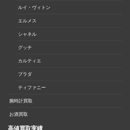
ルイ・ヴィトン
エルメス
シャネル
グッチ
カルティエ
プラダ
ティファニー
腕時計買取
お酒買取
高値買取実績