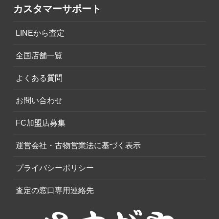
カスタマーサポート
LINEから査定
全国店舗一覧
よくある質問
お問い合わせ
FC加盟店募集
運営会社・古物営業法に基づく表示
プライバシーポリシー
査定の窓口専用連絡先