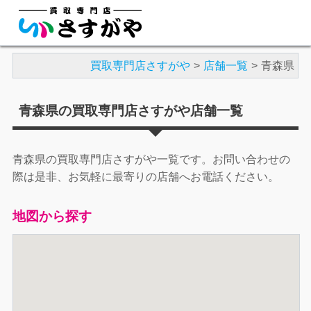
買取専門店さすがや
店舗一覧
青森県
青森県の買取専門店さすがや店舗一覧
青森県の買取専門店さすがや一覧です。お問い合わせの
際は是非、お気軽に最寄りの店舗へお電話ください。
地図から探す