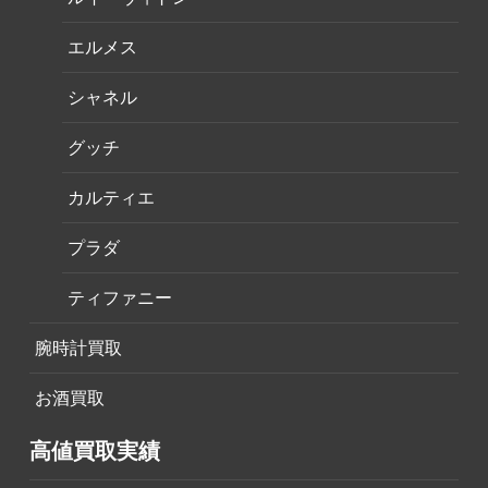
エルメス
シャネル
グッチ
カルティエ
プラダ
ティファニー
腕時計買取
お酒買取
高値買取実績