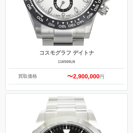
コスモグラフ デイトナ
116500LN
〜2,900,000
買取価格
円