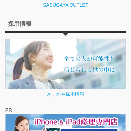
SASUGAYA OUTLET
採用情報
さすがや採用情報
PR