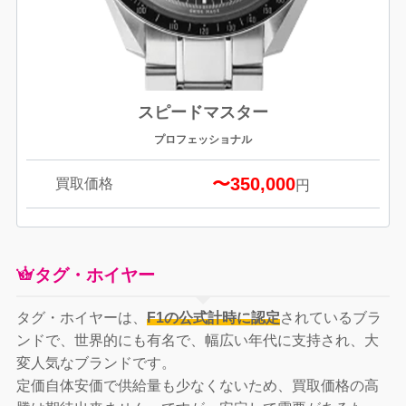
スピードマスター
プロフェッショナル
〜350,000
買取価格
円
タグ・ホイヤー
タグ・ホイヤーは、
F1の公式計時に認定
されているブラ
ンドで、世界的にも有名で、幅広い年代に支持され、大
変人気なブランドです。
定価自体安価で供給量も少なくないため、買取価格の高