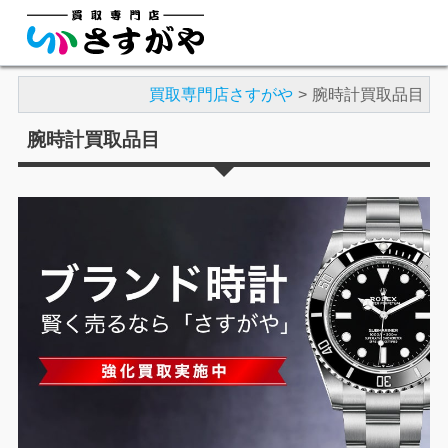
買取専門店さすがや
腕時計買取品目
腕時計買取品目