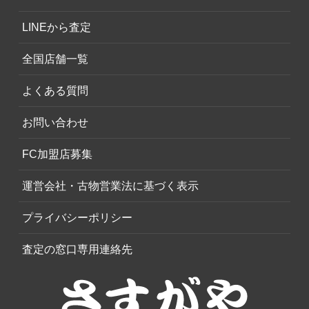
LINEから査定
全国店舗一覧
よくある質問
お問い合わせ
FC加盟店募集
運営会社・古物営業法に基づく表示
プライバシーポリシー
査定の窓口専用連絡先