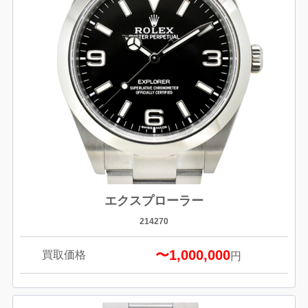
エクスプローラー
214270
〜1,000,000
買取価格
円