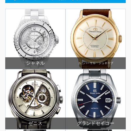
シャネル
ユニバーサル・ジュネーブ
ゼニス
グランドセイコー