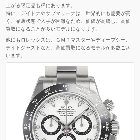
上がる限定品も稀にあります。
特に、デイトナやサブマリーナは、世界的にも需要が高
く、品薄状態で入手が困難なため、価値が高騰し、高価
買取になることが多いモデルになります。
他にもロレックスは、ＧＭＴマスターやディープシー、
デイトジャストなど、高価買取になるモデルが多数ござ
います。