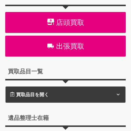
店頭買取
出張買取
買取品目一覧
買取品目を開く
遺品整理士在籍