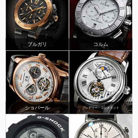
ブルガリ
コルム
ショパール
プレデリー・コンスタント