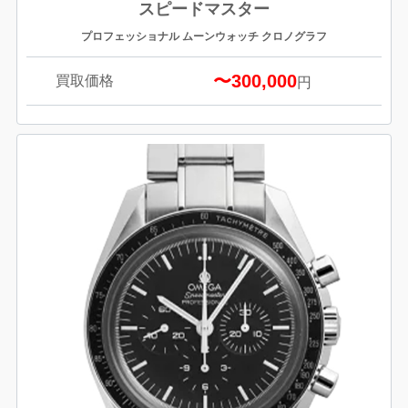
スピードマスター
プロフェッショナル ムーンウォッチ クロノグラフ
〜300,000
買取価格
円