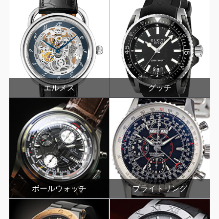
エルメス
グッチ
ボールウォッチ
ブライトリング