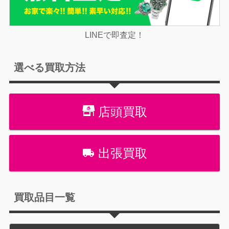
LINEで即査定！
選べる買取方法
店頭買取
出張買取
買取品目一覧