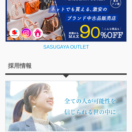
SASUGAYA OUTLET
採用情報