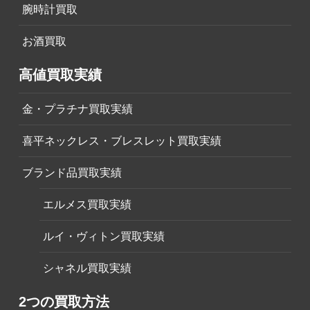
腕時計買取
お酒買取
高値買取実績
金・プラチナ買取実績
喜平ネックレス・ブレスレット買取実績
ブランド品買取実績
エルメス買取実績
ルイ・ヴィトン買取実績
シャネル買取実績
2つの買取方法