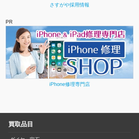
さすがや採用情報
PR
iPhone修理専門店
買取品目