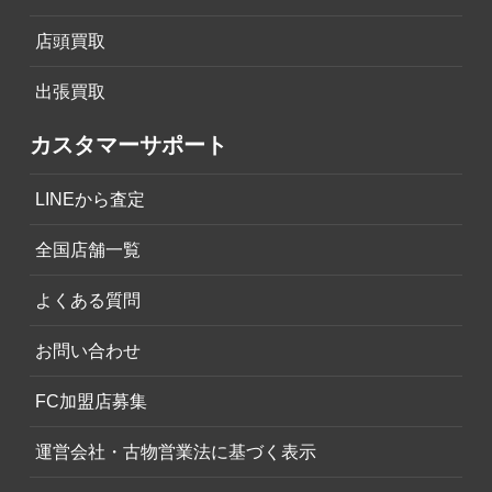
店頭買取
出張買取
カスタマーサポート
LINEから査定
全国店舗一覧
よくある質問
お問い合わせ
FC加盟店募集
運営会社・古物営業法に基づく表示