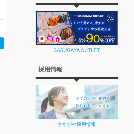
店
ト
SASUGAYA OUTLET
採用情報
さすがや採用情報