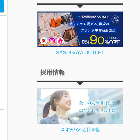
SASUGAYA OUTLET
採用情報
戸
さすがや採用情報