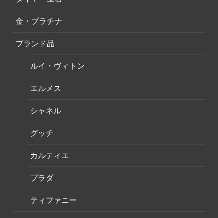
金・プラチナ
ブランド品
ルイ・ヴィトン
エルメス
シャネル
グッチ
カルティエ
プラダ
ティファニー