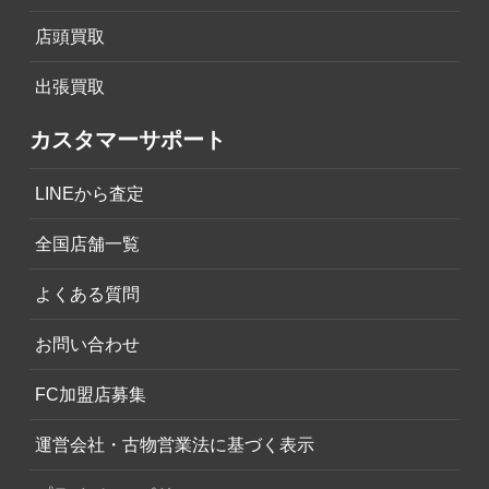
店頭買取
出張買取
カスタマーサポート
LINEから査定
全国店舗一覧
よくある質問
お問い合わせ
FC加盟店募集
運営会社・古物営業法に基づく表示