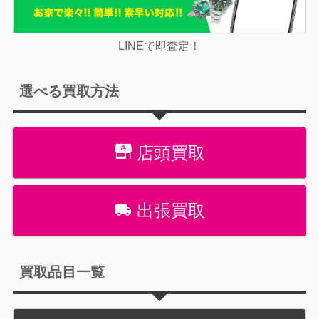
LINEで即査定！
選べる買取方法
店頭買取
出張買取
買取品目一覧