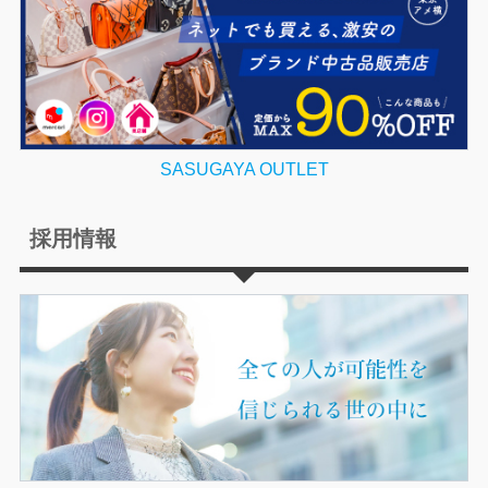
SASUGAYA OUTLET
採用情報