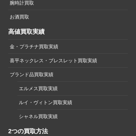
腕時計買取
お酒買取
高値買取実績
金・プラチナ買取実績
喜平ネックレス・ブレスレット買取実績
ブランド品買取実績
エルメス買取実績
ルイ・ヴィトン買取実績
シャネル買取実績
2つの買取方法