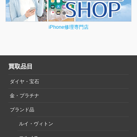
iPhone修理専門店
買取品目
ダイヤ・宝石
金・プラチナ
ブランド品
ルイ・ヴィトン