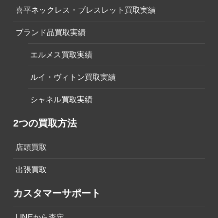
喜平ネックレス・ブレスレット買取実績
ブランド品買取実績
エルメス買取実績
ルイ・ヴィトン買取実績
シャネル買取実績
2つの買取方法
店頭買取
出張買取
カスタマーサポート
LINEから査定