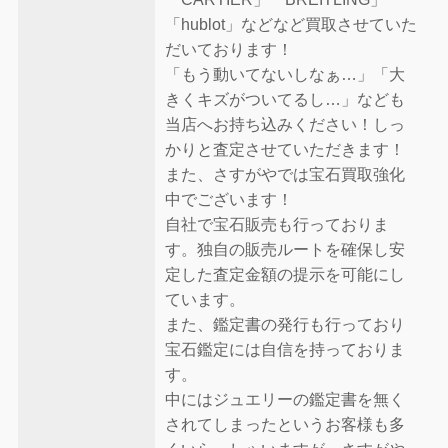
「hublot」などなど買取させていた
だいております！
「もう動いてないしなぁ…」「大
きくキズがついてるし…」なども
当店へお持ち込みください！しっ
かりと査定させていただきます！
また、さすがやでは宝石買取強化
中でございます！
自社で宝石販売も行っておりま
す。独自の販売ルートを確保し安
定した査定金額の提示を可能にし
ています。
また、鑑定書の発行も行っており
宝石鑑定には自信を持っておりま
す。
中にはジュエリーの鑑定書を無く
されてしまったというお客様も多