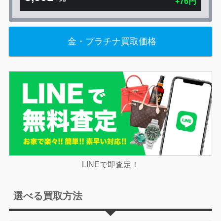
+76円
金・プラチナ買取価格
LINEで即査定！
選べる買取方法