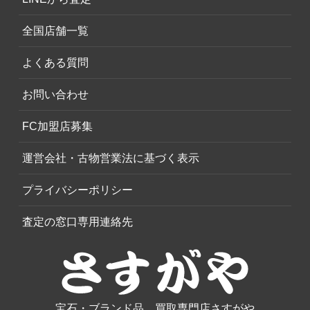
全国店舗一覧
よくある質問
お問い合わせ
FC加盟店募集
運営会社・古物営業法に基づく表示
プライバシーポリシー
査定の窓口専用連絡先
宝石・ブランド品、買取専門店さすがや