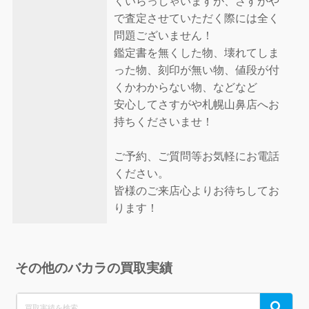
くいらっしゃいますが、さすがや
で査定させていただく際には全く
問題ございません！
鑑定書を無くした物、壊れてしま
った物、刻印が無い物、値段が付
くかわからない物、などなど
安心してさすがや札幌山鼻店へお
持ちくださいませ！
ご予約、ご質問等お気軽にお電話
ください。
皆様のご来店心よりお待ちしてお
ります！
その他のバカラの買取実績
Search
Search