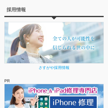
採用情報
さすがや採用情報
PR