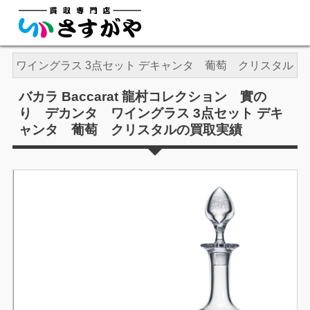
カンタ ワイングラス 3点セット デキャンタ 葡萄 クリスタル
バカラ Baccarat 龍村コレクション 實の
り デカンタ ワイングラス 3点セット デキ
ャンタ 葡萄 クリスタルの買取実績