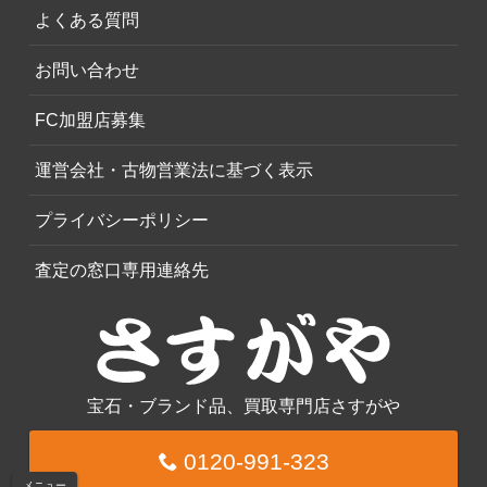
よくある質問
お問い合わせ
FC加盟店募集
運営会社・古物営業法に基づく表示
プライバシーポリシー
査定の窓口専用連絡先
宝石・ブランド品、買取専門店さすがや
0120-991-323
メニュー