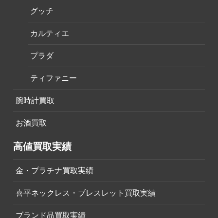
グッチ
カルティエ
プラダ
ティファニー
腕時計買取
お酒買取
高値買取実績
金・プラチナ買取実績
喜平ネックレス・ブレスレット買取実績
ブランド品買取実績