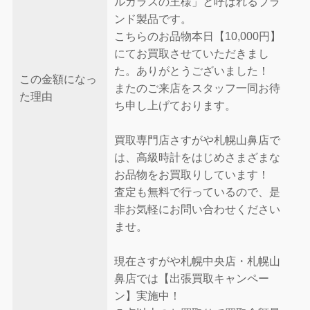
ルガラスの王様」と呼ばれるブラ
ンド製品です。
こちらのお品物本日【10,000円】
にてお買取させていただきまし
た。ありがとうございました！
この金額になっ
またのご来店をスタッフ一同お待
た理由
ち申し上げております。
買取専門店さすがや札幌山鼻店で
は、高級時計をはじめさまざまな
お品物をお買取りしています！
査定も無料で行っているので、是
非お気軽にお問い合わせください
ませ。
現在さすがや札幌中央店・札幌山
鼻店では【出張買取キャンペー
ン】実施中！