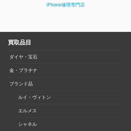
iPhone修理専門店
買取品目
ダイヤ・宝石
金・プラチナ
ブランド品
ルイ・ヴィトン
エルメス
シャネル