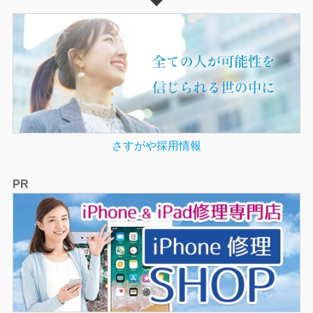
さすがや採用情報
PR