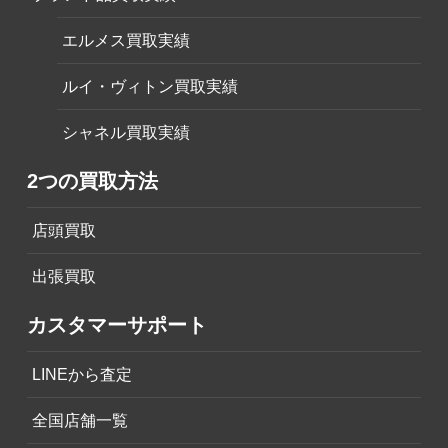
エルメス買取実績
ルイ・ヴィトン買取実績
シャネル買取実績
2つの買取方法
店頭買取
出張買取
カスタマーサポート
LINEから査定
全国店舗一覧