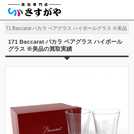
171 Baccarat バカラ ペアグラス ハイボールグラス ※美品
171 Baccarat バカラ ペアグラス ハイボール
グラス ※美品の買取実績