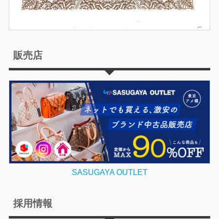
販売店
SASUGAYA OUTLET
採用情報