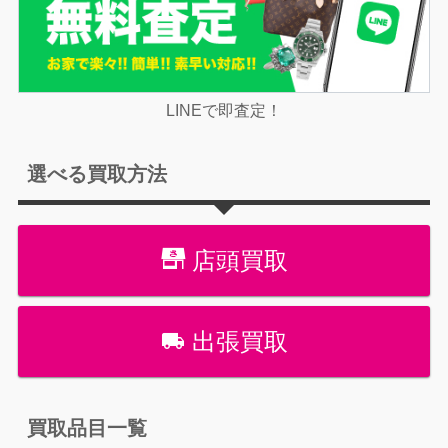
LINEで即査定！
選べる買取方法
店頭買取
出張買取
買取品目一覧