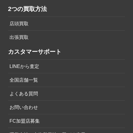
2つの買取方法
店頭買取
出張買取
カスタマーサポート
LINEから査定
全国店舗一覧
よくある質問
お問い合わせ
FC加盟店募集