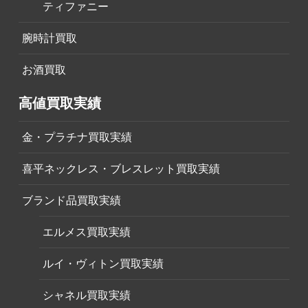
ティファニー
腕時計買取
お酒買取
高値買取実績
金・プラチナ買取実績
喜平ネックレス・ブレスレット買取実績
ブランド品買取実績
エルメス買取実績
ルイ・ヴィトン買取実績
シャネル買取実績