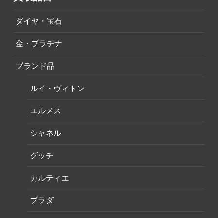
ダイヤ・宝石
金・プラチナ
ブランド品
ルイ・ヴィトン
エルメス
シャネル
グッチ
カルティエ
プラダ