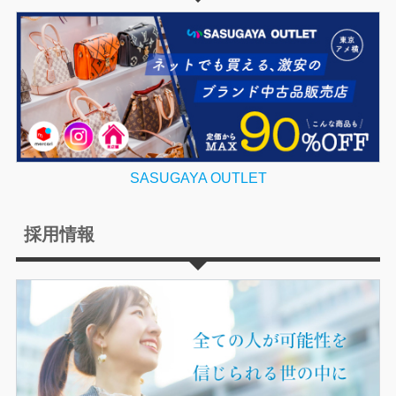
SASUGAYA OUTLET
採用情報