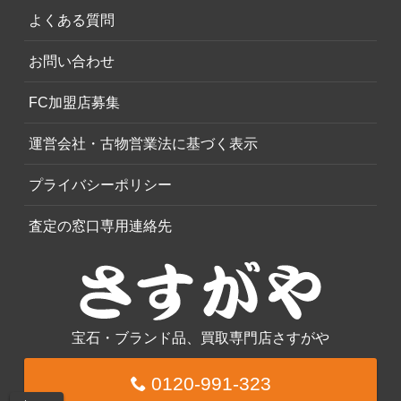
よくある質問
お問い合わせ
FC加盟店募集
運営会社・古物営業法に基づく表示
プライバシーポリシー
査定の窓口専用連絡先
宝石・ブランド品、買取専門店さすがや
0120-991-323