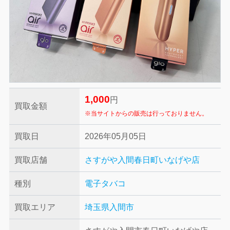
1,000
円
買取金額
※当サイトからの販売は行っておりません。
買取日
2026年05月05日
買取店舗
さすがや入間春日町いなげや店
種別
電子タバコ
買取エリア
埼玉県入間市