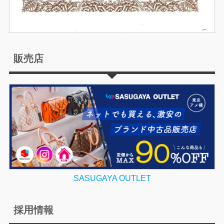
販売店
SASUGAYA OUTLET
採用情報