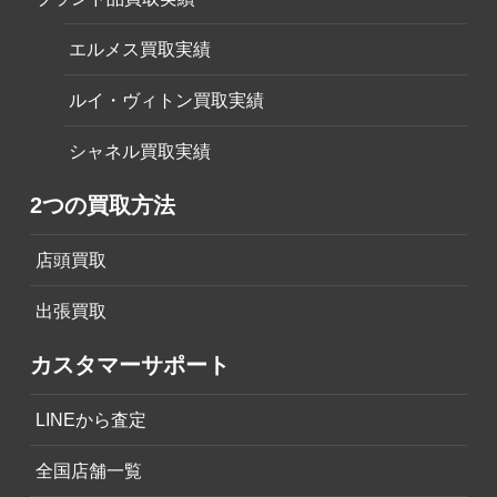
エルメス買取実績
ルイ・ヴィトン買取実績
シャネル買取実績
2つの買取方法
店頭買取
出張買取
カスタマーサポート
LINEから査定
全国店舗一覧