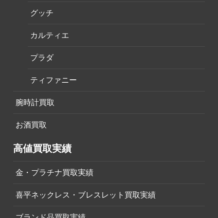
グッチ
カルティエ
プラダ
ティファニー
腕時計買取
お酒買取
高値買取実績
金・プラチナ買取実績
喜平ネックレス・ブレスレット買取実績
ブランド品買取実績