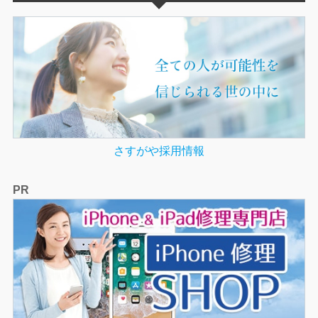
さすがや採用情報
PR