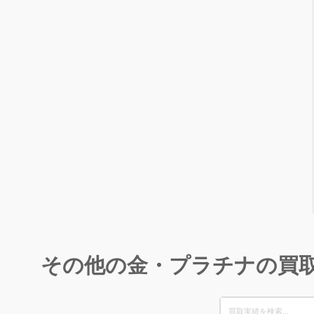
その他の金・プラチナの買
Search