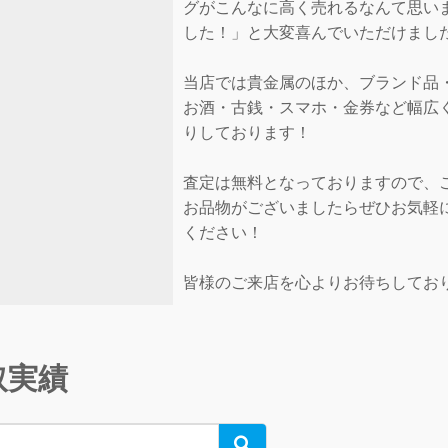
グがこんなに高く売れるなんて思い
した！」と大変喜んでいただけまし
当店では貴金属のほか、ブランド品
お酒・古銭・スマホ・金券など幅広
りしております！
査定は無料となっておりますので、
お品物がございましたらぜひお気軽
ください！
皆様のご来店を心よりお待ちしてお
取実績
Search