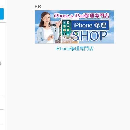
PR
iPhone修理専門店
ド