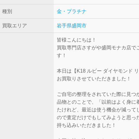
種別
金・プラチナ
買取エリア
岩手県盛岡市
皆様こんにちは！
買取専門店さすがや盛岡モナカ店で
す！
本日は【K18 ルビー ダイヤモンド 
お買取りさせていただきました！
ご自宅の整理をされていた際に見つ
品物とのことで、「以前はよく身に
たけれど、最近は使う機会が減って
ので査定だけでもしてみようと思っ
持ち込みいただきました！