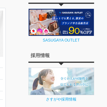
SASUGAYA OUTLET
採用情報
ル
さすがや採用情報