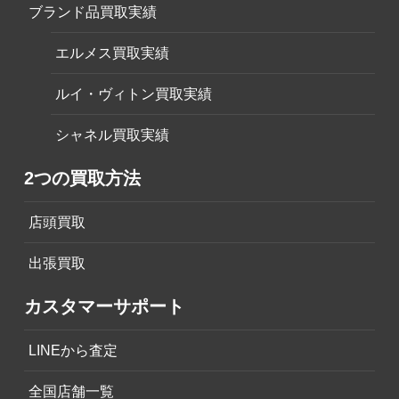
ブランド品買取実績
エルメス買取実績
ルイ・ヴィトン買取実績
シャネル買取実績
2つの買取方法
店頭買取
出張買取
カスタマーサポート
LINEから査定
全国店舗一覧