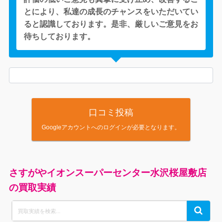
とにより、私達の成長のチャンスをいただいてい
ると認識しております。是非、厳しいご意見をお
待ちしております。
口コミ投稿
Googleアカウントへのログインが必要となります。
さすがやイオンスーパーセンター水沢桜屋敷店
の買取実績
Search
Search
for: