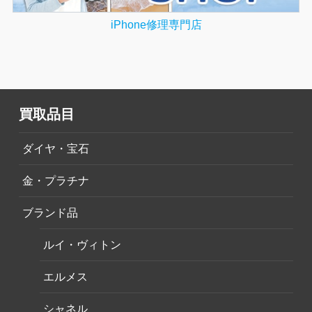
iPhone修理専門店
買取品目
ダイヤ・宝石
金・プラチナ
ブランド品
ルイ・ヴィトン
エルメス
シャネル