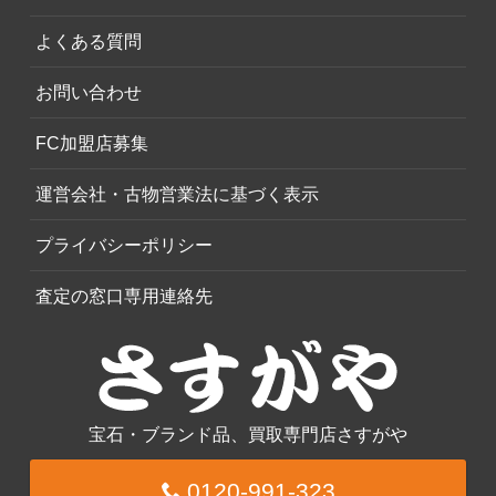
よくある質問
お問い合わせ
FC加盟店募集
運営会社・古物営業法に基づく表示
プライバシーポリシー
査定の窓口専用連絡先
宝石・ブランド品、買取専門店さすがや
0120-991-323