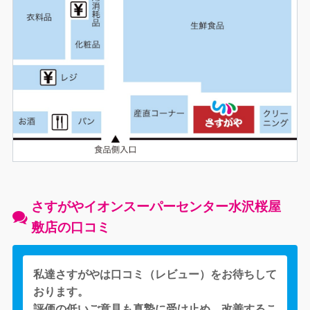
さすがやイオンスーパーセンター水沢桜屋
敷店の口コミ
私達さすがやは口コミ（レビュー）をお待ちして
おります。
評価の低いご意見も真摯に受け止め、改善するこ