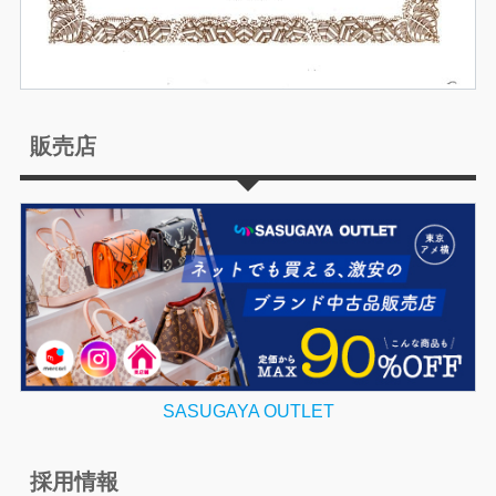
販売店
SASUGAYA OUTLET
採用情報