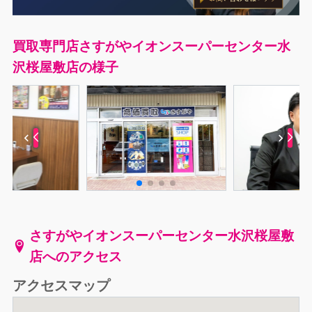
買取専門店さすがやイオンスーパーセンター水
沢桜屋敷店の様子
さすがやイオンスーパーセンター水沢桜屋敷
店へのアクセス
アクセスマップ