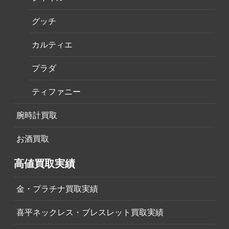
グッチ
カルティエ
プラダ
ティファニー
腕時計買取
お酒買取
高値買取実績
金・プラチナ買取実績
喜平ネックレス・ブレスレット買取実績