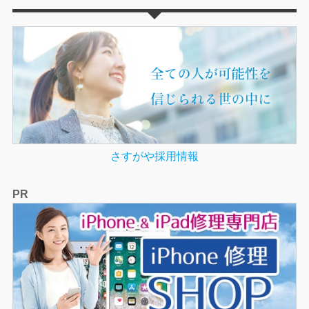
さすがや採用情報
PR