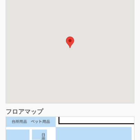
フロアマップ