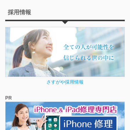
採用情報
さすがや採用情報
PR