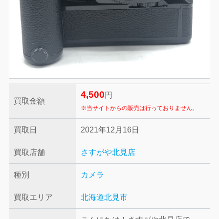
4,500
円
買取金額
※当サイトからの販売は行っておりません。
買取日
2021年12月16日
買取店舗
さすがや北見店
種別
カメラ
買取エリア
北海道北見市