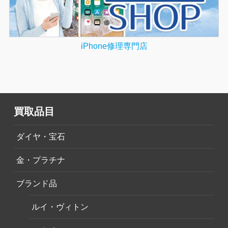
iPhone修理専門店
買取品目
ダイヤ・宝石
金・プラチナ
ブランド品
ルイ・ヴィトン