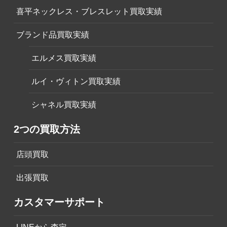
喜平ネックレス・ブレスレット買取実績
ブランド品買取実績
エルメス買取実績
ルイ・ヴィトン買取実績
シャネル買取実績
2つの買取方法
店頭買取
出張買取
カスタマーサポート