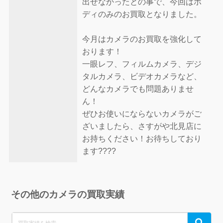
出せなかったとの事で、今回はボ
ディのみのお買取となりました。
今月はカメラのお買取を強化して
おります！
一眼レフ、フィルムカメラ、デジ
タルカメラ、ビデオカメラなど、
どんなカメラでも問題ありませ
ん！
ぜひお使いにならないカメラがご
ざいましたら、さすがや北見店に
お持ちください！お待ちしており
ます????
その他のカメラの買取実績
Search
Search