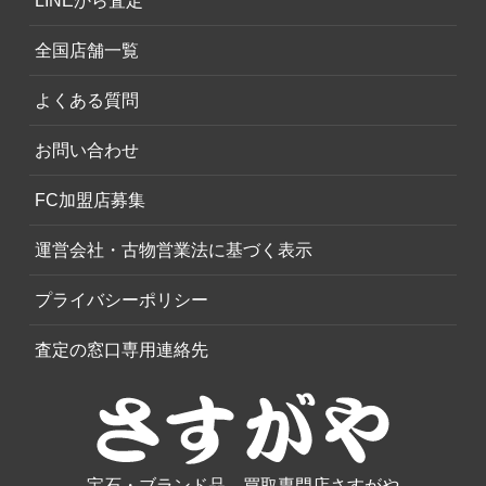
LINEから査定
全国店舗一覧
よくある質問
お問い合わせ
FC加盟店募集
運営会社・古物営業法に基づく表示
プライバシーポリシー
査定の窓口専用連絡先
宝石・ブランド品、買取専門店さすがや