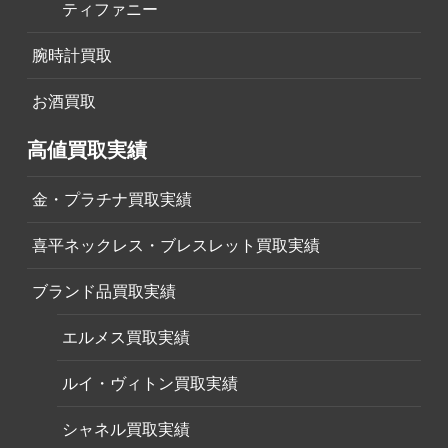
ティファニー
腕時計買取
お酒買取
高値買取実績
金・プラチナ買取実績
喜平ネックレス・ブレスレット買取実績
ブランド品買取実績
エルメス買取実績
ルイ・ヴィトン買取実績
シャネル買取実績