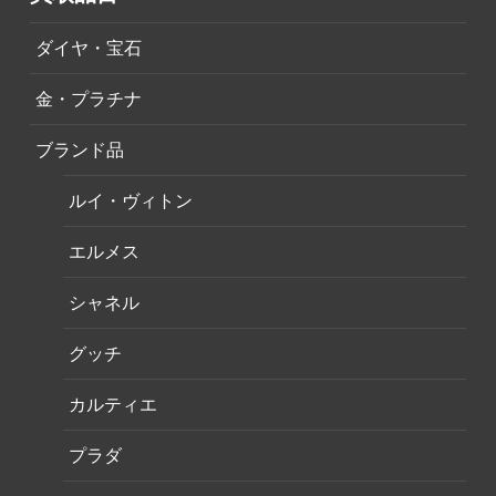
ダイヤ・宝石
金・プラチナ
ブランド品
ルイ・ヴィトン
エルメス
シャネル
グッチ
カルティエ
プラダ