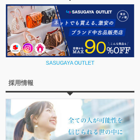
SASUGAYA OUTLET
採用情報