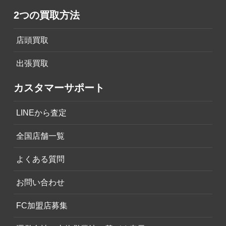
2つの買取方法
店頭買取
出張買取
カスタマーサポート
LINEから査定
全国店舗一覧
よくある質問
お問い合わせ
FC加盟店募集