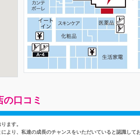
店の口コミ
おります。
とにより、私達の成長のチャンスをいただいていると認識して