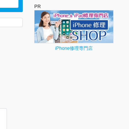
PR
iPhone修理専門店