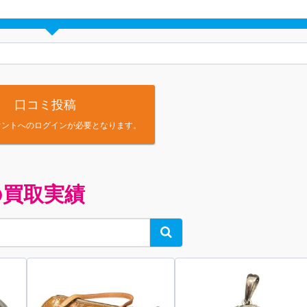
口コミ投稿
アカウントへのログインが必要となります。
の買取実績
Search