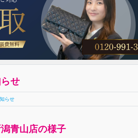
知らせ
お知らせ
新潟青山店の様子