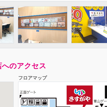
店へのアクセス
フロアマップ