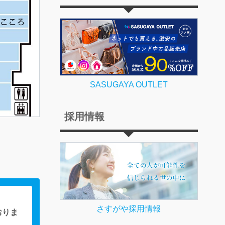
SASUGAYA OUTLET
採用情報
さすがや採用情報
おりま