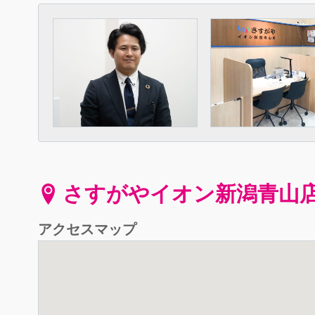
さすがやイオン新潟青山
アクセスマップ