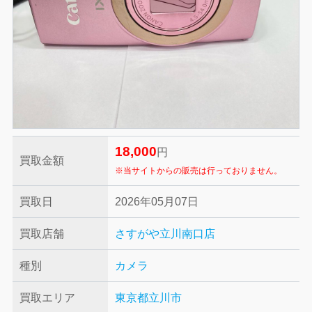
18,000
円
買取金額
※当サイトからの販売は行っておりません。
買取日
2026年05月07日
買取店舗
さすがや立川南口店
種別
カメラ
買取エリア
東京都立川市