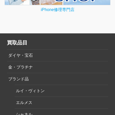
iPhone修理専門店
買取品目
ダイヤ・宝石
金・プラチナ
ブランド品
ルイ・ヴィトン
エルメス
シャネル