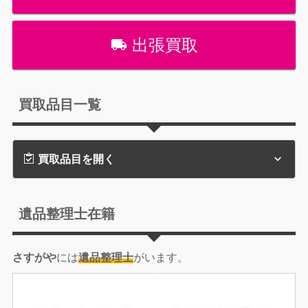
出張買取
買取品目一覧
買取品目を開く
遺品整理士在籍
さすがや
には
遺品整理士
がいます。