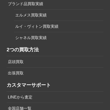
ブランド品買取実績
エルメス買取実績
ルイ・ヴィトン買取実績
シャネル買取実績
2つの買取方法
店頭買取
出張買取
カスタマーサポート
LINEから査定
全国店舗一覧