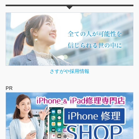
さすがや採用情報
PR