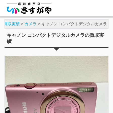
買取実績
カメラ
キャノン コンパクトデジタルカメラ
キャノン コンパクトデジタルカメラの買取実
績