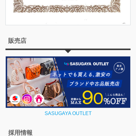
販売店
SASUGAYA OUTLET
採用情報