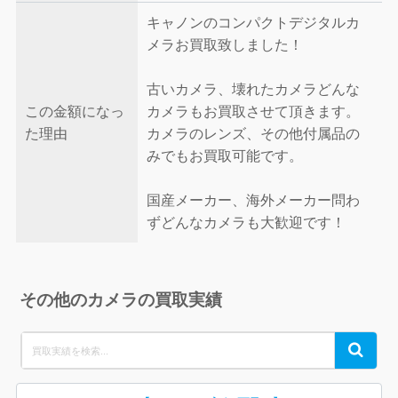
キャノンのコンパクトデジタルカ
メラお買取致しました！
古いカメラ、壊れたカメラどんな
この金額になっ
カメラもお買取させて頂きます。
た理由
カメラのレンズ、その他付属品の
みでもお買取可能です。
国産メーカー、海外メーカー問わ
ずどんなカメラも大歓迎です！
その他のカメラの買取実績
Search
Search
for: