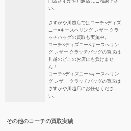
門店さすがや川越店にご相談下さ
い。
さすがや川越店ではコーチ×ディズ
ニー×キースへリング レザー クラ
ッチバッグの買取も実施中。
コーチ×ディズニー×キースへリン
グ レザー クラッチバッグの買取は
川越のどこのお店にも負けませ
ん！
コーチ×ディズニー×キースへリン
グ レザー クラッチバッグの買取は
さすがや川越店にお任せくださ
い。
その他のコーチの買取実績