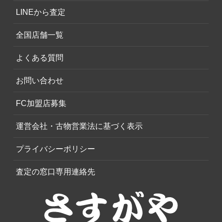
LINEから査定
全国店舗一覧
よくある質問
お問い合わせ
FC加盟店募集
運営会社・古物営業法に基づく表示
プライバシーポリシー
査定の窓口専用連絡先