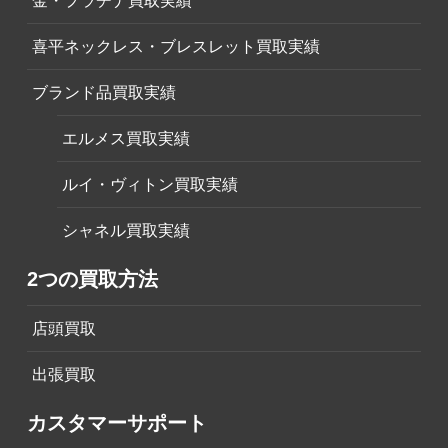
金・プラチナ買取実績
喜平ネックレス・ブレスレット買取実績
ブランド品買取実績
エルメス買取実績
ルイ・ヴィトン買取実績
シャネル買取実績
2つの買取方法
店頭買取
出張買取
カスタマーサポート