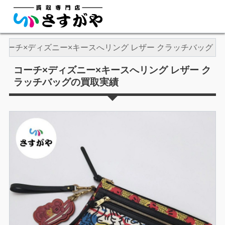
コーチ×ディズニー×キースへリング レザー クラッチバッグ
コーチ×ディズニー×キースへリング レザー ク
ラッチバッグの買取実績