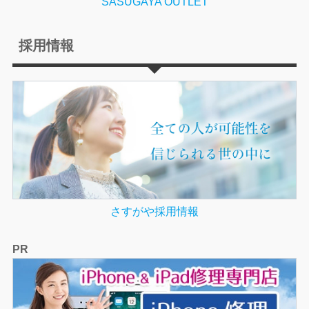
SASUGAYA OUTLET
採用情報
さすがや採用情報
PR