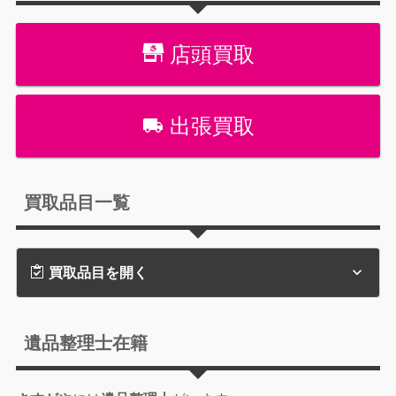
店頭買取
出張買取
買取品目一覧
買取品目を開く
遺品整理士在籍