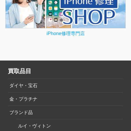
iPhone修理専門店
買取品目
ダイヤ・宝石
金・プラチナ
ブランド品
ルイ・ヴィトン