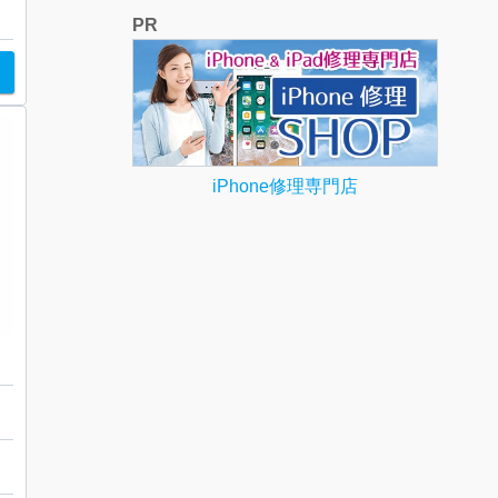
PR
iPhone修理専門店
ォッチ