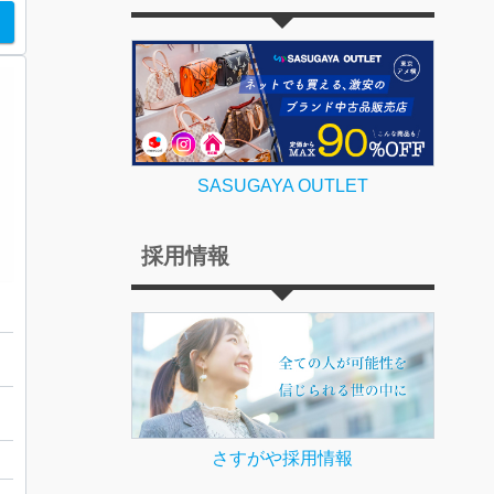
SASUGAYA OUTLET
採用情報
クレス
さすがや採用情報