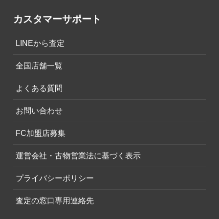
カスタマーサポート
LINEから査定
全国店舗一覧
よくある質問
お問い合わせ
FC加盟店募集
運営会社・古物営業法に基づく表示
プライバシーポリシー
査定の窓口専用連絡先