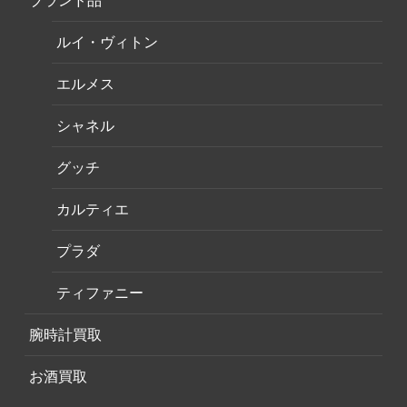
ブランド品
ルイ・ヴィトン
エルメス
シャネル
グッチ
カルティエ
プラダ
ティファニー
腕時計買取
お酒買取