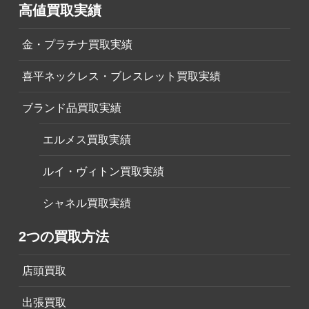
高値買取実績
金・プラチナ買取実績
喜平ネックレス・ブレスレット買取実績
ブランド品買取実績
エルメス買取実績
ルイ・ヴィトン買取実績
シャネル買取実績
2つの買取方法
店頭買取
出張買取