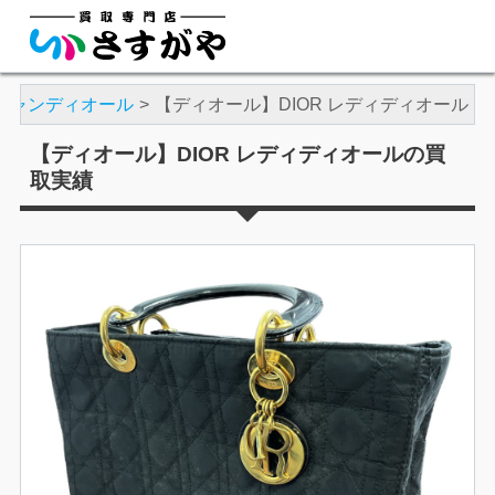
チャンディオール
【ディオール】DIOR レディディオール
【ディオール】DIOR レディディオールの買
取実績