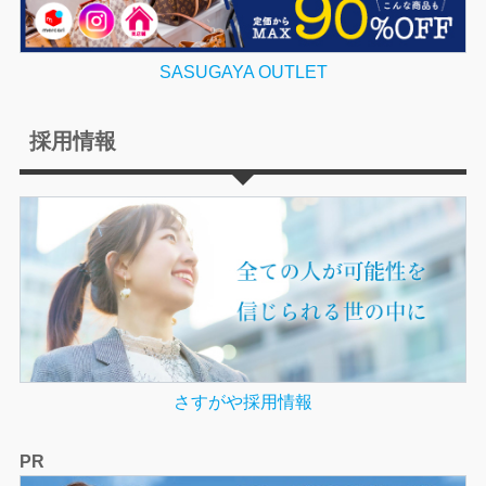
SASUGAYA OUTLET
採用情報
さすがや採用情報
PR