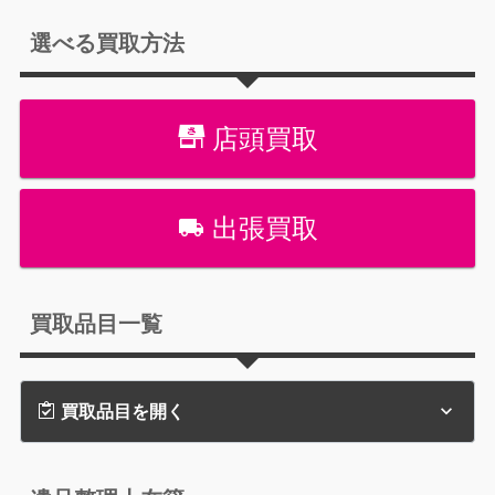
選べる買取方法
店頭買取
出張買取
買取品目一覧
買取品目を開く