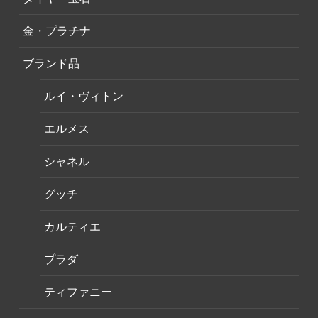
金・プラチナ
ブランド品
ルイ・ヴィトン
エルメス
シャネル
グッチ
カルティエ
プラダ
ティファニー