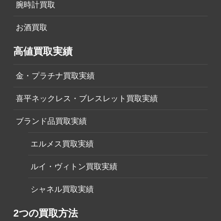
腕時計買取
お酒買取
高値買取実績
金・プラチナ買取実績
喜平ネックレス・ブレスレット買取実績
ブランド品買取実績
エルメス買取実績
ルイ・ヴィトン買取実績
シャネル買取実績
2つの買取方法