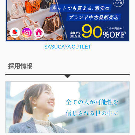
SASUGAYA OUTLET
採用情報