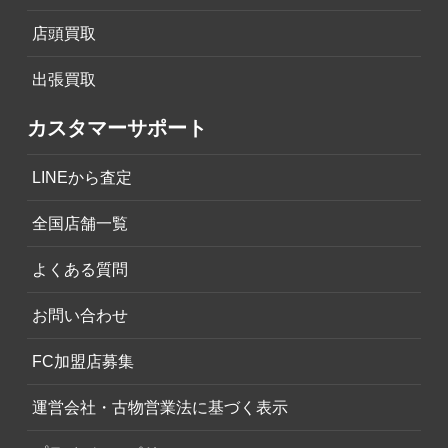
店頭買取
出張買取
カスタマーサポート
LINEから査定
全国店舗一覧
よくある質問
お問い合わせ
FC加盟店募集
運営会社・古物営業法に基づく表示