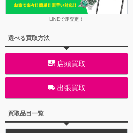
LINEで即査定！
選べる買取方法
店頭買取
出張買取
買取品目一覧