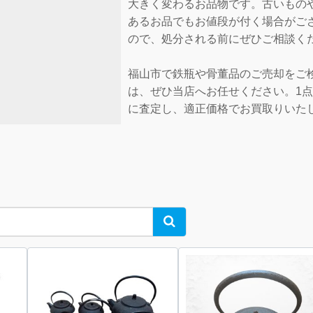
大きく変わるお品物です。古いもの
あるお品でもお値段が付く場合がご
ので、処分される前にぜひご相談く
福山市で鉄瓶や骨董品のご売却をご
は、ぜひ当店へお任せください。1点
に査定し、適正価格でお買取りいた
Search