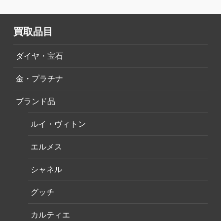
買取品目
ダイヤ・宝石
金・プラチナ
ブランド品
ルイ・ヴィトン
エルメス
シャネル
グッチ
カルティエ