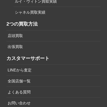
ルイ・ヴィトン買取実績
シャネル買取実績
2つの買取方法
店頭買取
出張買取
カスタマーサポート
LINEから査定
全国店舗一覧
よくある質問
お問い合わせ