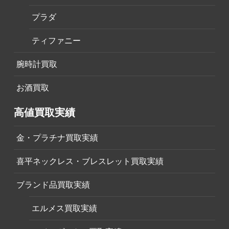
プラダ
ティファニー
腕時計買取
お酒買取
高値買取実績
金・プラチナ買取実績
喜平ネックレス・ブレスレット買取実績
ブランド品買取実績
エルメス買取実績