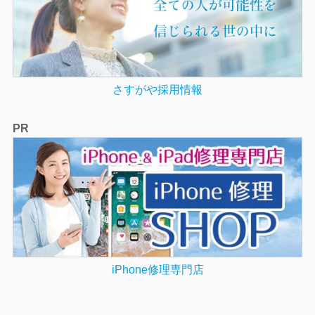
さすがや採用情報
PR
iPhone修理専門店