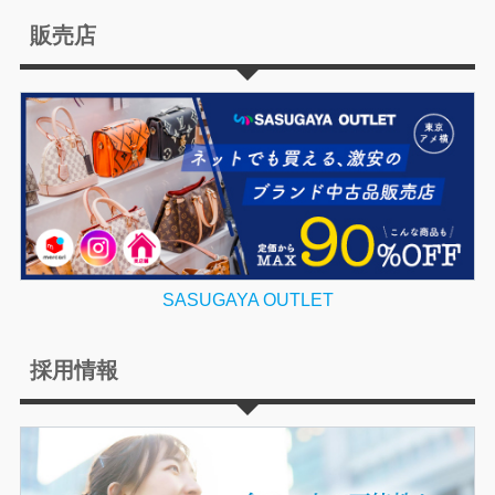
販売店
SASUGAYA OUTLET
採用情報