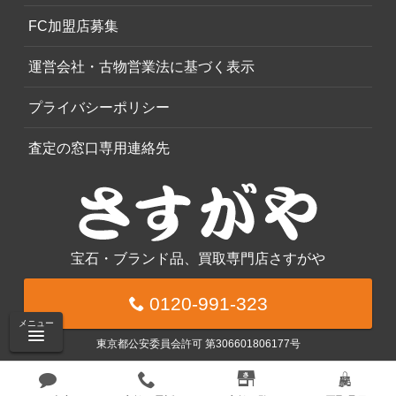
FC加盟店募集
運営会社・古物営業法に基づく表示
プライバシーポリシー
査定の窓口専用連絡先
宝石・ブランド品、買取専門店さすがや
0120-991-323
メニュー
東京都公安委員会許可 第306601806177号