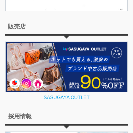
販売店
SASUGAYA OUTLET
採用情報