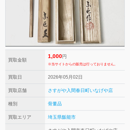
1,000
円
買取金額
※当サイトからの販売は行っておりません。
買取日
2026年05月02日
買取店舗
さすがや入間春日町いなげや店
種別
骨董品
買取エリア
埼玉県飯能市