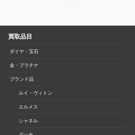
買取品目
ダイヤ・宝石
金・プラチナ
ブランド品
ルイ・ヴィトン
エルメス
シャネル
グッチ