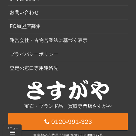
お問い合わせ
FC加盟店募集
運営会社・古物営業法に基づく表示
プライバシーポリシー
査定の窓口専用連絡先
宝石・ブランド品、買取専門店さすがや
0120-991-323
メニュー
東京都公安委員会許可 第306601806177号