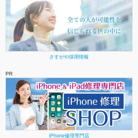
さすがや採用情報
PR
iPhone修理専門店