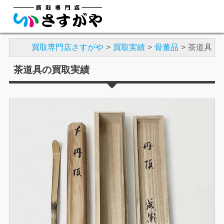
買取専門店さすがや
買取実績
骨董品
茶道具
茶道具の買取実績