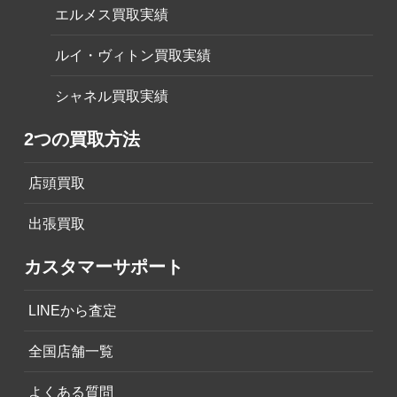
エルメス買取実績
ルイ・ヴィトン買取実績
シャネル買取実績
2つの買取方法
店頭買取
出張買取
カスタマーサポート
LINEから査定
全国店舗一覧
よくある質問