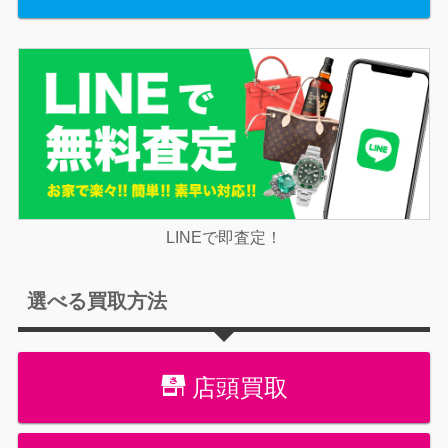
LINEで即査定！
選べる買取方法
店頭買取