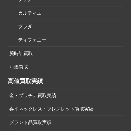
カルティエ
プラダ
ティファニー
腕時計買取
お酒買取
高値買取実績
金・プラチナ買取実績
喜平ネックレス・ブレスレット買取実績
ブランド品買取実績