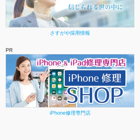
さすがや採用情報
PR
iPhone修理専門店