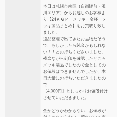
本日は札幌市南区（自衛隊前・澄
川エリア）からお越しのお客様よ
り【24ＫＧＰ メッキ 金杯 メ
ッキ製品まとめ】をお買取り致し
ました。
遺品整理で出てきたお品物だそう
で、もしかしたら純金かもしれな
い！！とお持ちくださいました。
残念ながら刻印を確認したところ
メッキ製品でしたので金としての
お値段はつきませんでしたが、本
日大量にお持ちいただきましたの
で
【4,000円】としっかりお値段付け
させていただきました。
金かどうかわからない、お値段が