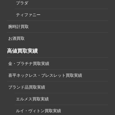
プラダ
ティファニー
腕時計買取
お酒買取
高値買取実績
金・プラチナ買取実績
喜平ネックレス・ブレスレット買取実績
ブランド品買取実績
エルメス買取実績
ルイ・ヴィトン買取実績