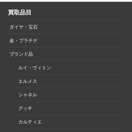
買取品目
ダイヤ・宝石
金・プラチナ
ブランド品
ルイ・ヴィトン
エルメス
シャネル
グッチ
カルティエ