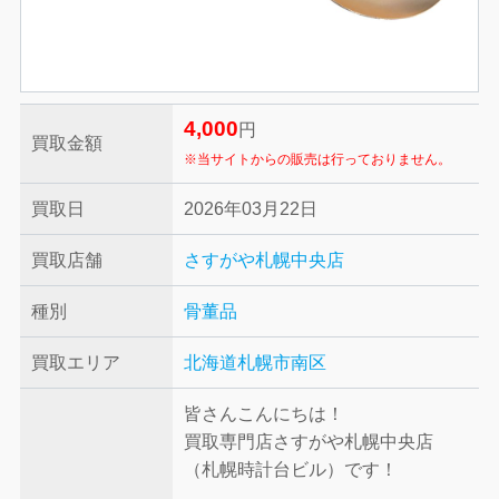
4,000
円
買取金額
※当サイトからの販売は行っておりません。
買取日
2026年03月22日
買取店舗
さすがや札幌中央店
種別
骨董品
買取エリア
北海道札幌市南区
皆さんこんにちは！
買取専門店さすがや札幌中央店
（札幌時計台ビル）です！