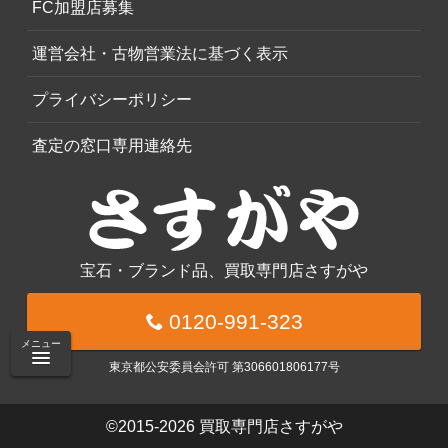
FC加盟店募集
運営会社・古物営業法に基づく表示
プライバシーポリシー
査定の窓口専用連絡先
宝石・ブランド品、買取専門店さすがや
0120-991-323
メニュー
東京都公安委員会許可 第306601806177号
©2015-2026
買取専門店さすがや