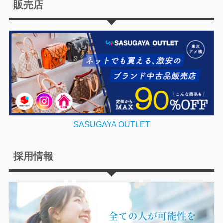
販売店
SASUGAYA OUTLET
採用情報