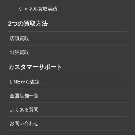
シャネル買取実績
2つの買取方法
店頭買取
出張買取
カスタマーサポート
LINEから査定
全国店舗一覧
よくある質問
お問い合わせ