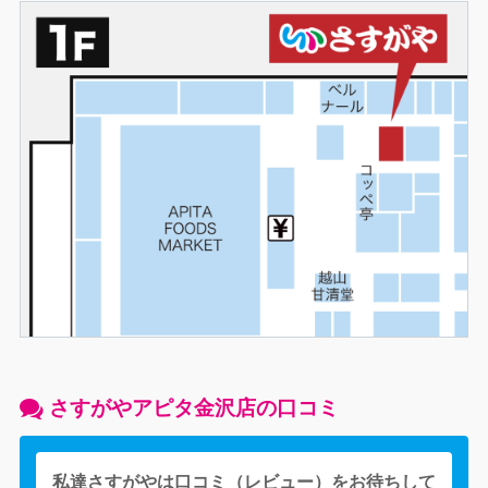
さすがやアピタ金沢店の口コミ
私達さすがやは口コミ（レビュー）をお待ちして