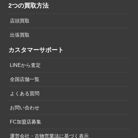
2つの買取方法
店頭買取
出張買取
カスタマーサポート
LINEから査定
全国店舗一覧
よくある質問
お問い合わせ
FC加盟店募集
運営会社・古物営業法に基づく表示