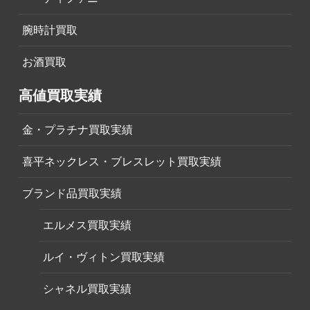
腕時計買取
お酒買取
高値買取実績
金・プラチナ買取実績
喜平ネックレス・ブレスレット買取実績
ブランド品買取実績
エルメス買取実績
ルイ・ヴィトン買取実績
シャネル買取実績