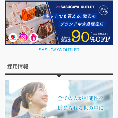
SASUGAYA OUTLET
採用情報