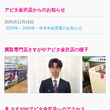
アピタ金沢店からのお知らせ
2025月12月16日
2025年～2026年・年末年始営業のお知らせ
買取専門店さすがやアピタ金沢店の様子
さすがやアピタ金沢店へのアクセス