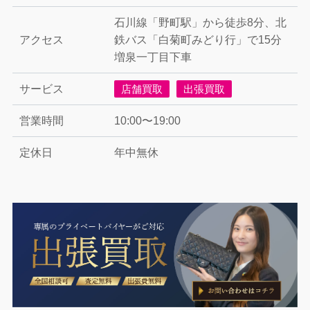
石川線「野町駅」から徒歩8分、北
アクセス
鉄バス「白菊町みどり行」で15分
増泉一丁目下車
サービス
店舗買取
出張買取
営業時間
10:00〜19:00
定休日
年中無休