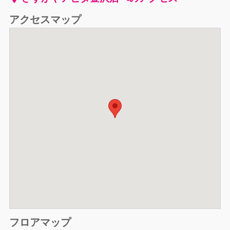
アクセスマップ
フロアマップ