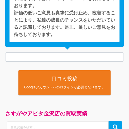
おります。
評価の低いご意見も真摯に受け止め、改善するこ
とにより、私達の成長のチャンスをいただいてい
ると認識しております。是非、厳しいご意見をお
待ちしております。
口コミ投稿
Googleアカウントへのログインが必要となります。
さすがやアピタ金沢店の買取実績
Search
Search