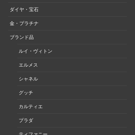
ダイヤ・宝石
金・プラチナ
ブランド品
ルイ・ヴィトン
エルメス
シャネル
グッチ
カルティエ
プラダ
ティファニー