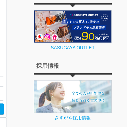
カラー
SASUGAYA OUTLET
採用情報
プ
ー
さすがや採用情報