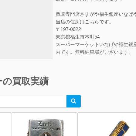
買取専門店さすがや福生銀座いなげ
当店の住所はこちらです。
〒197-0022
東京都福生市本町54
スーパーマーケットいなげや福生銀
内です。無料駐車場がございます。
ーの買取実績
Search