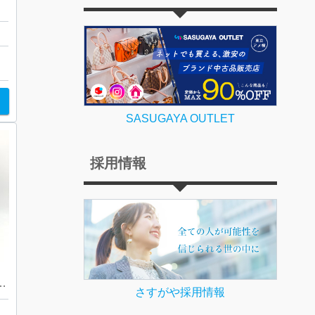
ー
SASUGAYA OUTLET
採用情報
FAワールドカップ2002
さすがや採用情報