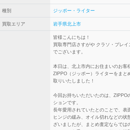
種別
ジッポー・ライター
買取エリア
岩手県北上市
皆様こんにちは！
買取専門店さすがや クラソ・プレイ
でございます。
本日は、北上市内にお住まいのお客
ZIPPO（ジッポー）ライターをまと
取りいたしました！
今回お持ちいただいたのは、ZIPPO
ションです。
長年愛用されていたとのことで、表
ヒンジの緩み、オイル切れなどの状
ざいましたが、まとめ査定ならでは