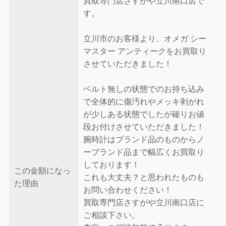
買取専門店さすがや立川南口店で
す。
立川市のお客様より、オメガ シー
マスター アンティークをお買取り
させていただきました！
ベルト無しの状態でのお持ち込み
で全体的に傷汚れやメッキ剥がれ
が少しある状態でしたが確りお値
段お付けさせていただきました！
腕時計はブランド品のものからノ
ーブランド品まで幅広くお買取り
しております！
この金額になっ
これも大丈夫？と思われたものも
た理由
お問い合わせください！
買取専門店さすがや立川南口店に
ご相談下さい。