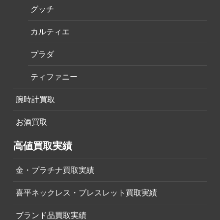
グッチ
カルティエ
プラダ
ティファニー
腕時計買取
お酒買取
高値買取実績
金・プラチナ買取実績
喜平ネックレス・ブレスレット買取実績
ブランド品買取実績