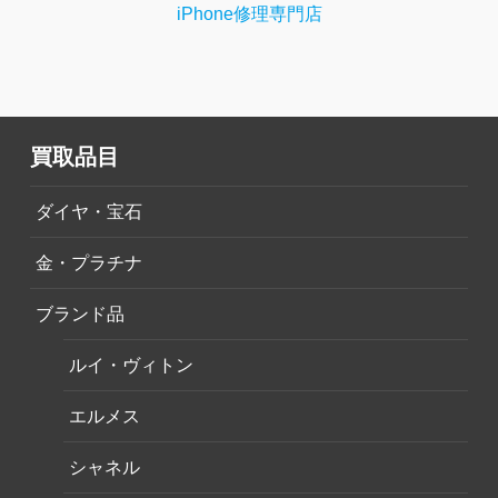
iPhone修理専門店
買取品目
ダイヤ・宝石
金・プラチナ
ブランド品
ルイ・ヴィトン
エルメス
シャネル