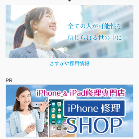
さすがや採用情報
PR