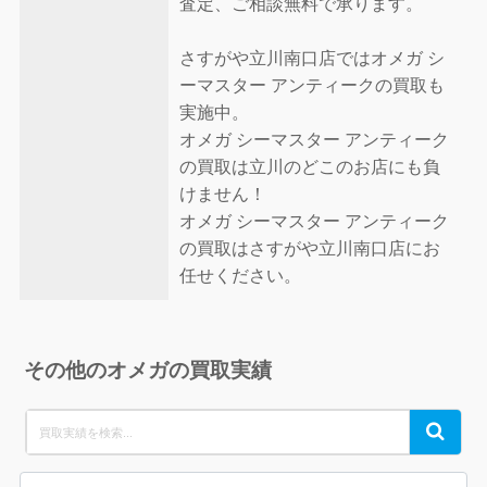
査定、ご相談無料で承ります。
さすがや立川南口店ではオメガ シ
ーマスター アンティークの買取も
実施中。
オメガ シーマスター アンティーク
の買取は立川のどこのお店にも負
けません！
オメガ シーマスター アンティーク
の買取はさすがや立川南口店にお
任せください。
その他のオメガの買取実績
Search
Search
for: