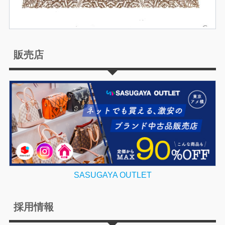
販売店
SASUGAYA OUTLET
採用情報