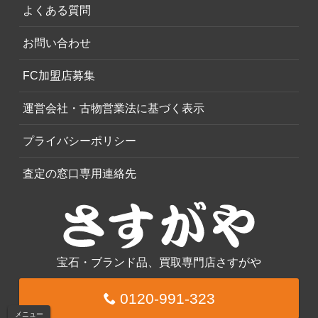
よくある質問
お問い合わせ
FC加盟店募集
運営会社・古物営業法に基づく表示
プライバシーポリシー
査定の窓口専用連絡先
宝石・ブランド品、買取専門店さすがや
0120-991-323
メニュー