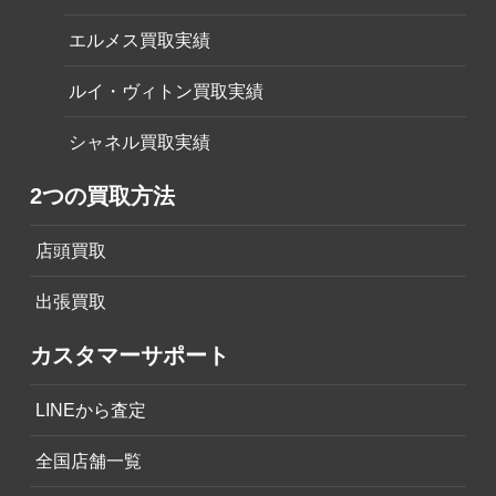
エルメス買取実績
ルイ・ヴィトン買取実績
シャネル買取実績
2つの買取方法
店頭買取
出張買取
カスタマーサポート
LINEから査定
全国店舗一覧