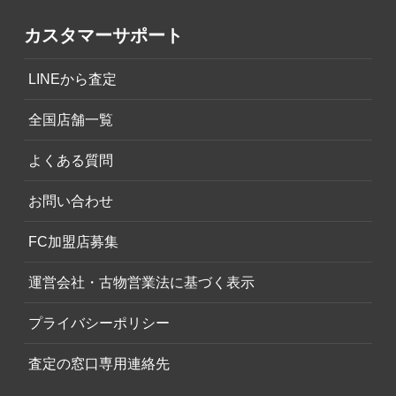
カスタマーサポート
LINEから査定
全国店舗一覧
よくある質問
お問い合わせ
FC加盟店募集
運営会社・古物営業法に基づく表示
プライバシーポリシー
査定の窓口専用連絡先