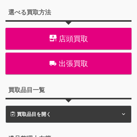
選べる買取方法
店頭買取
出張買取
買取品目一覧
買取品目を開く