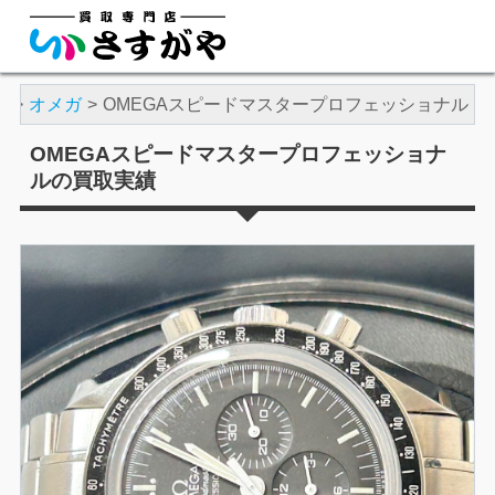
計
オメガ
OMEGAスピードマスタープロフェッショナル
OMEGAスピードマスタープロフェッショナ
ルの買取実績