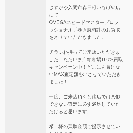
さすがや入間市春日町いなげや店
にて
OMEGAスピードマスタープロフェ
ッショナル手巻き腕時計のお買取
をさせていただきました。
チラシわ持ってご来店いただきま
した！ただいま店頭相場100%買取
キャンペーン中！どこにも負けな
いMAX査定額を出させていただき
ました！
一度、ご来店頂くと他店では真似
できない査定に必ず満足していた
だけると思います。
精一杯の買取金額ご提示させてい