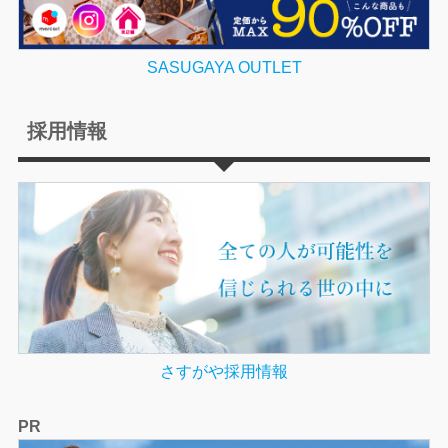
SASUGAYA OUTLET
採用情報
さすがや採用情報
PR