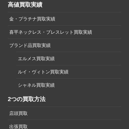
高値買取実績
金・プラチナ買取実績
喜平ネックレス・ブレスレット買取実績
ブランド品買取実績
エルメス買取実績
ルイ・ヴィトン買取実績
シャネル買取実績
2つの買取方法
店頭買取
出張買取