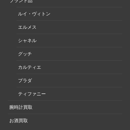
ブランド品
ルイ・ヴィトン
エルメス
シャネル
グッチ
カルティエ
プラダ
ティファニー
腕時計買取
お酒買取