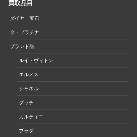
買取品目
ダイヤ・宝石
金・プラチナ
ブランド品
ルイ・ヴィトン
エルメス
シャネル
グッチ
カルティエ
プラダ