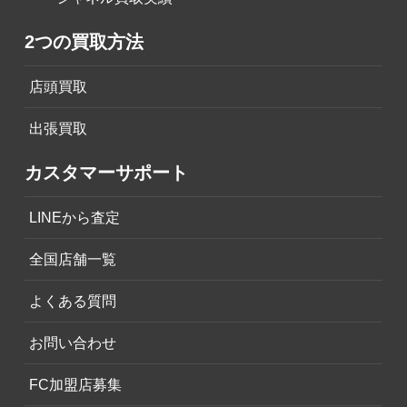
2つの買取方法
店頭買取
出張買取
カスタマーサポート
LINEから査定
全国店舗一覧
よくある質問
お問い合わせ
FC加盟店募集