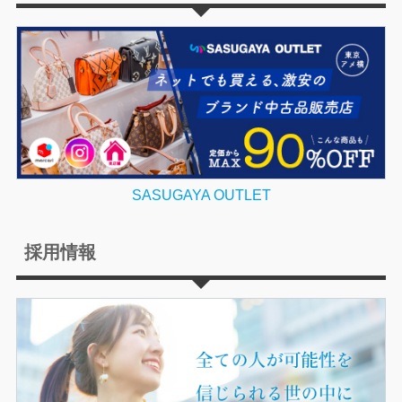
SASUGAYA OUTLET
採用情報