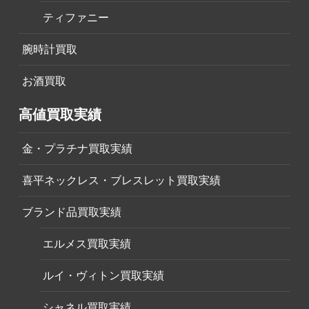
ティファニー
腕時計買取
お酒買取
高値買取実績
金・プラチナ買取実績
喜平ネックレス・ブレスレット買取実績
ブランド品買取実績
エルメス買取実績
ルイ・ヴィトン買取実績
シャネル買取実績