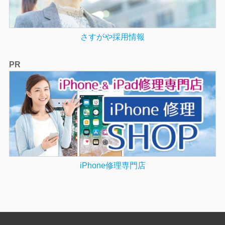
さすがや採用情報
PR
iPhone修理専門店