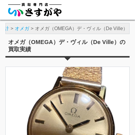
時計
オメガ
オメガ（OMEGA）デ・ヴィル（De Ville）
オメガ（OMEGA）デ・ヴィル（De Ville）の
買取実績