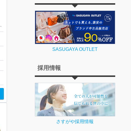
クォーツ メンズウォッチ
SASUGAYA OUTLET
館
採用情報
さすがや採用情報