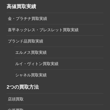
高値買取実績
金・プラチナ買取実績
喜平ネックレス・ブレスレット買取実績
ブランド品買取実績
エルメス買取実績
ルイ・ヴィトン買取実績
シャネル買取実績
2つの買取方法
店頭買取