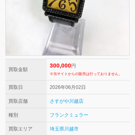
300,000
円
買取金額
※当サイトからの販売は行っておりません。
買取日
2026年06月02日
買取店舗
さすがや川越店
種別
フランクミュラー
買取エリア
埼玉県川越市