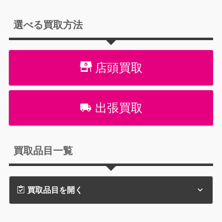
選べる買取方法
店頭買取
出張買取
買取品目一覧
買取品目を開く