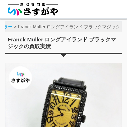
ュラー
Franck Muller ロングアイランド ブラックマジック
Franck Muller ロングアイランド ブラックマ
ジックの買取実績