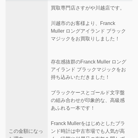
買取専門店さすがや川越店です。
川越市のお客様より、Franck
Muller ロングアイランド ブラック
マジックをお買取りしました！
存在感抜群のFranck Muller ロング
アイランド ブラックマジックをお
持ち込みいただきました！
ブラックケースとゴールド文字盤
の組み合わせが印象的な、高級感
あふれる一本です！
Franck Mullerをはじめとしたブラ
この金額になっ
ンド時計は中古市場でも人気が高