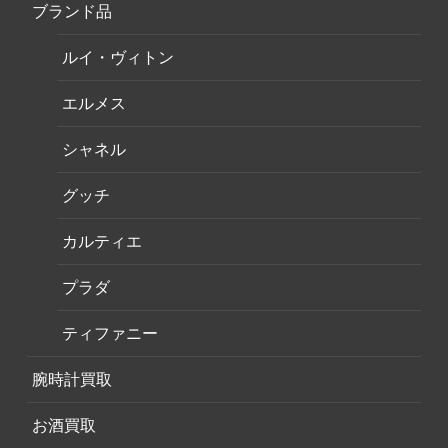
ブランド品
ルイ・ヴィトン
エルメス
シャネル
グッチ
カルティエ
プラダ
ティファニー
腕時計買取
お酒買取