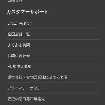
出張買取
カスタマーサポート
LINEから査定
全国店舗一覧
よくある質問
お問い合わせ
FC加盟店募集
運営会社・古物営業法に基づく表示
プライバシーポリシー
査定の窓口専用連絡先