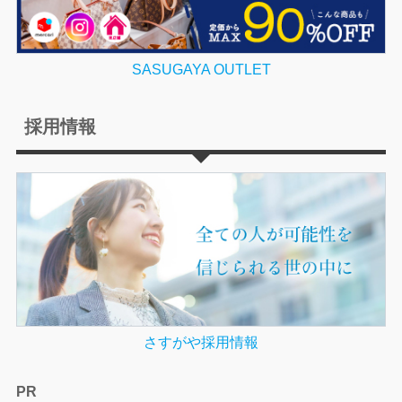
SASUGAYA OUTLET
採用情報
さすがや採用情報
PR