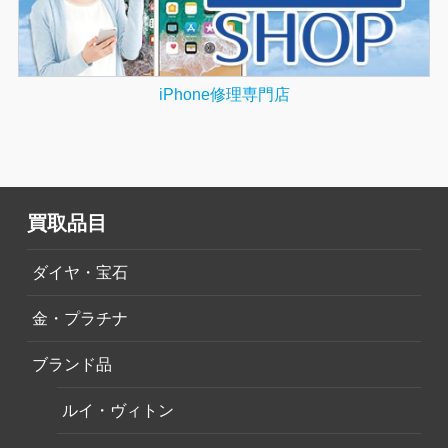
iPhone修理専門店
買取品目
ダイヤ・宝石
金・プラチナ
ブランド品
ルイ・ヴィトン