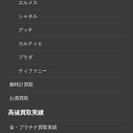
エルメス
シャネル
グッチ
カルティエ
プラダ
ティファニー
腕時計買取
お酒買取
高値買取実績
金・プラチナ買取実績