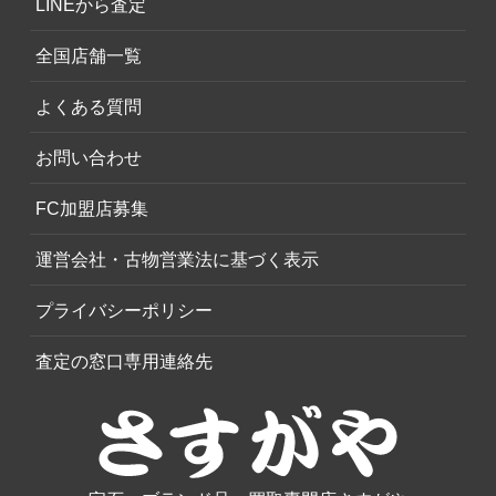
LINEから査定
全国店舗一覧
よくある質問
お問い合わせ
FC加盟店募集
運営会社・古物営業法に基づく表示
プライバシーポリシー
査定の窓口専用連絡先