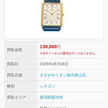
130,000
円
買取金額
※当サイトからの販売は行っておりません。
買取日
2026年06月08日
買取店舗
さすがやイオン新潟青山店
種別
シチズン
買取エリア
新潟県新潟市