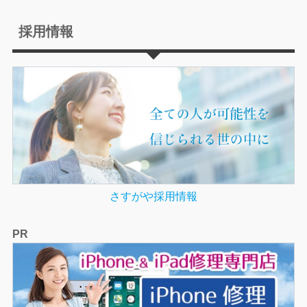
採用情報
さすがや採用情報
PR