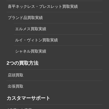
喜平ネックレス・ブレスレット買取実績
ブランド品買取実績
エルメス買取実績
ルイ・ヴィトン買取実績
シャネル買取実績
2つの買取方法
店頭買取
出張買取
カスタマーサポート