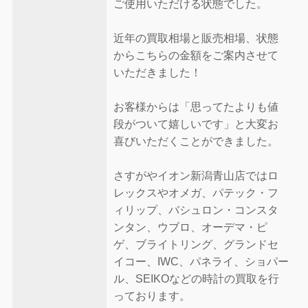
ご使用いただける状態でした。
近年の買取相場と販売相場、状態
からこちらの金額をご案内させて
いただきました！
お客様からは「思ってたよりも値
段がついて嬉しいです」と大変お
喜びいただくことができました。
さすがやイオン新潟青山店ではロ
レックスやオメガ、パテック・フ
ィリップ、バシュロン・コンスタ
ンタン、ウブロ、オーデマ・ピ
ゲ、ブライトリング、グランドセ
イコー、IWC、パネライ、ショパー
ル、SEIKOなどの時計の買取を行
っております。