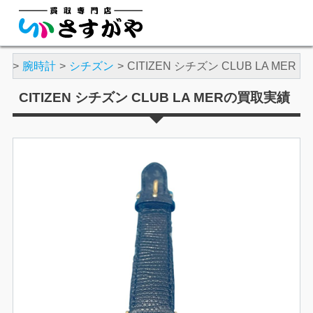
績
腕時計
シチズン
CITIZEN シチズン CLUB LA MER
CITIZEN シチズン CLUB LA MERの買取実績