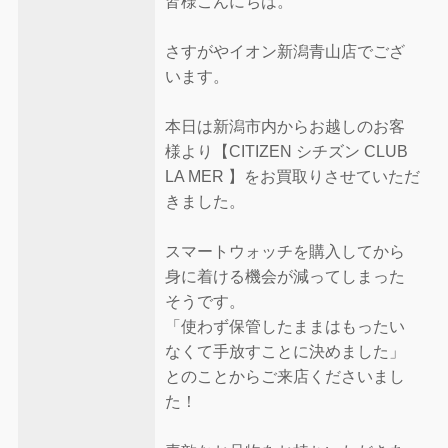
皆様こんにちは。
さすがやイオン新潟青山店でござ
います。
本日は新潟市内からお越しのお客
様より【CITIZEN シチズン CLUB
LA MER 】をお買取りさせていただ
きました。
スマートウォッチを購入してから
身に着ける機会が減ってしまった
そうです。
「使わず保管したままはもったい
なくて手放すことに決めました」
とのことからご来店くださいまし
た！