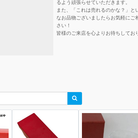
るよう頑張らせていただきます。
また、「これは売れるのかな？」と
なお品物ございましたらお気軽にご
さい！
皆様のご来店を心よりお待ちしてお
Search