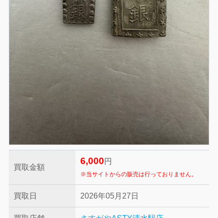
6,000
円
買取金額
※当サイトからの販売は行っておりません。
買取日
2026年05月27日