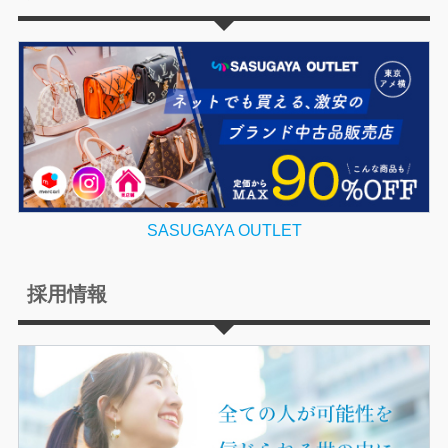
SASUGAYA OUTLET
採用情報