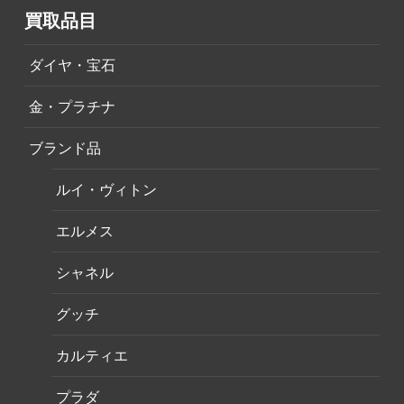
買取品目
ダイヤ・宝石
金・プラチナ
ブランド品
ルイ・ヴィトン
エルメス
シャネル
グッチ
カルティエ
プラダ