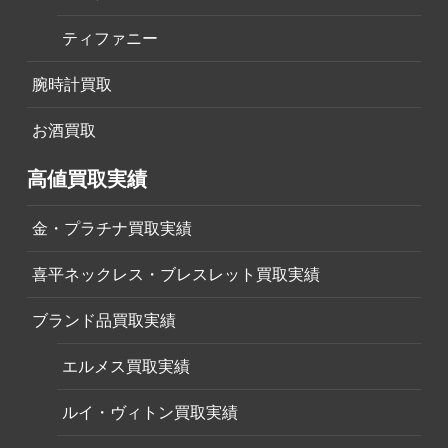
ティファニー
腕時計買取
お酒買取
高値買取実績
金・プラチナ買取実績
喜平ネックレス・ブレスレット買取実績
ブランド品買取実績
エルメス買取実績
ルイ・ヴィトン買取実績