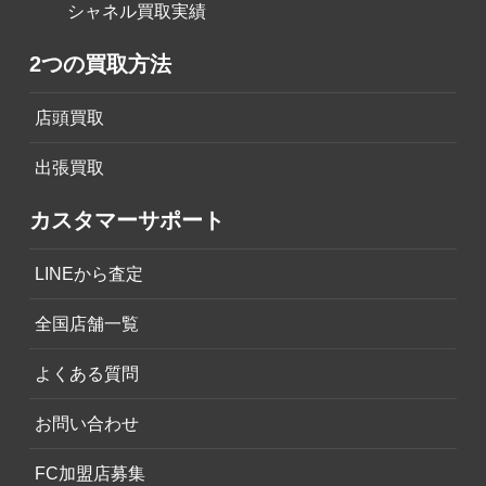
シャネル買取実績
2つの買取方法
店頭買取
出張買取
カスタマーサポート
LINEから査定
全国店舗一覧
よくある質問
お問い合わせ
FC加盟店募集