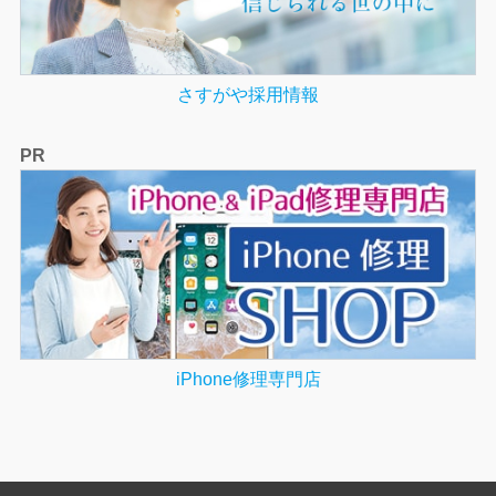
さすがや採用情報
PR
iPhone修理専門店