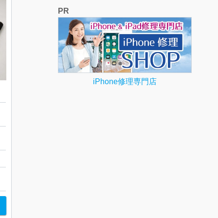
PR
iPhone修理専門店