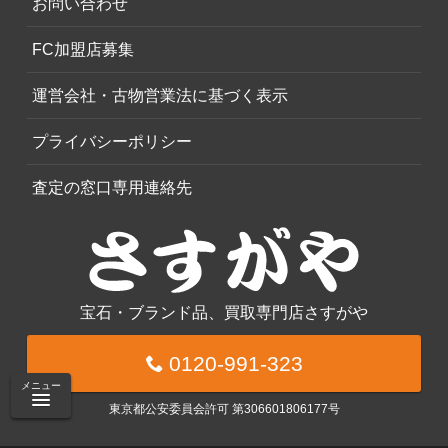
お問い合わせ
FC加盟店募集
運営会社・古物営業法に基づく表示
プライバシーポリシー
査定の窓口専用連絡先
宝石・ブランド品、買取専門店さすがや
0120-991-323
メニュー
東京都公安委員会許可 第306601806177号