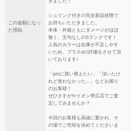
きました！
シュリンク付きの完全新品状態で
この金額になっ
お持ちいただきました。
た理由
本体・外箱ともにダメージがほぼ
無く、文句なしのSランクです！
人気のカラーは在庫が不足しやす
いため、プラスαの評価をさせて頂
いております♪
「proに買い替えたい」「頂いたけ
れど使わなかった…」などお困り
のお客様！
ぜひさすがやイオン帯広店でご査
定してみませんか？
今回のお客様も高値に驚かれ、そ
の場でご売却を決めてくださいま