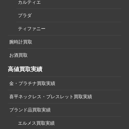
カルティエ
プラダ
ティファニー
腕時計買取
お酒買取
高値買取実績
金・プラチナ買取実績
喜平ネックレス・ブレスレット買取実績
ブランド品買取実績
エルメス買取実績