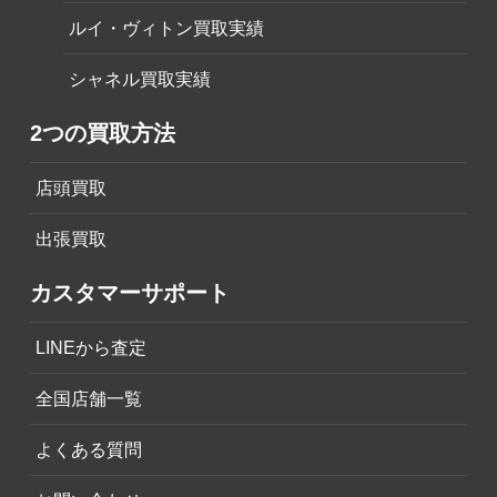
ルイ・ヴィトン買取実績
シャネル買取実績
2つの買取方法
店頭買取
出張買取
カスタマーサポート
LINEから査定
全国店舗一覧
よくある質問