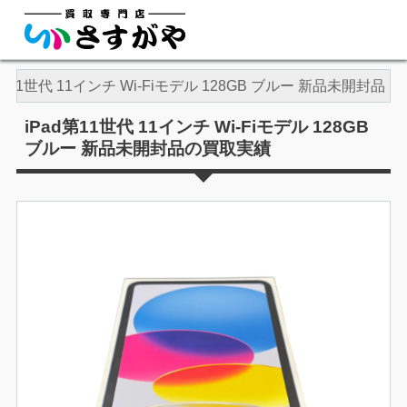
d第11世代 11インチ Wi-Fiモデル 128GB ブルー 新品未開封品
iPad第11世代 11インチ Wi-Fiモデル 128GB
ブルー 新品未開封品の買取実績