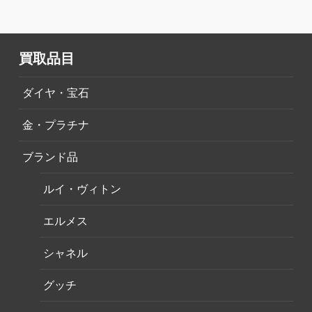
買取品目
ダイヤ・宝石
金・プラチナ
ブランド品
ルイ・ヴィトン
エルメス
シャネル
グッチ