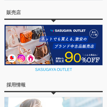
販売店
SASUGAYA OUTLET
採用情報