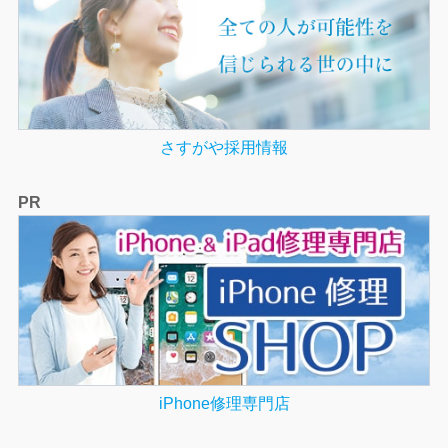
さすがや採用情報
PR
iPhone修理専門店