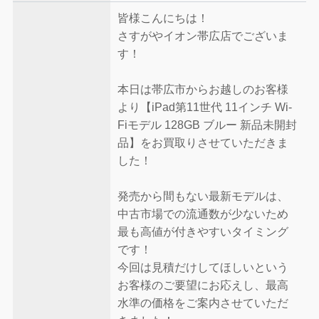
皆様こんにちは！
さすがやイオン帯広店でございま
す！
本日は帯広市からお越しのお客様
より【iPad第11世代 11インチ Wi-
Fiモデル 128GB ブルー 新品未開封
品】をお買取りさせていただきま
した！
発売から間もない最新モデルは、
中古市場での流通数が少ないため
最も高値が付きやすいタイミング
です！
今回は見積だけしてほしいという
お客様のご要望にお応えし、最高
水準の価格をご案内させていただ