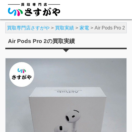
買取専門店さすがや
買取実績
家電
Air Pods Pro 2
Air Pods Pro 2の買取実績