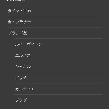
ダイヤ・宝石
金・プラチナ
ブランド品
ルイ・ヴィトン
エルメス
シャネル
グッチ
カルティエ
プラダ