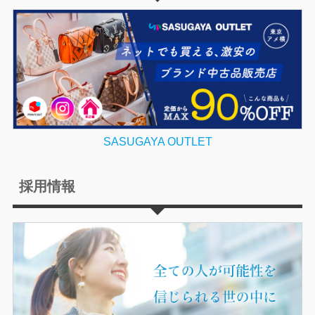
SASUGAYA OUTLET
採用情報