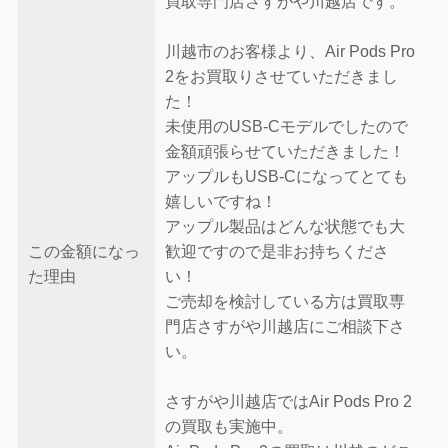
買取専門店さすがや川越店です。
川越市のお客様より、Air Pods Pro
2をお買取りさせていただきまし
た！
未使用のUSB-Cモデルでしたので
金額頑張らせていただきました！
アップルもUSB-Cになってとても
嬉しいですね！
アップル製品はどんな状態でも大
この金額になっ
歓迎ですので是非お持ちくださ
た理由
い！
ご売却を検討している方は買取専
門店さすがや川越店にご相談下さ
い。
さすがや川越店ではAir Pods Pro 2
の買取も実施中。