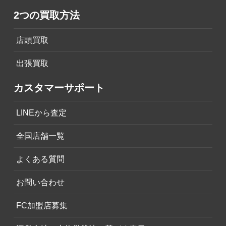
2つの買取方法
店頭買取
出張買取
カスタマーサポート
LINEから査定
全国店舗一覧
よくある質問
お問い合わせ
FC加盟店募集