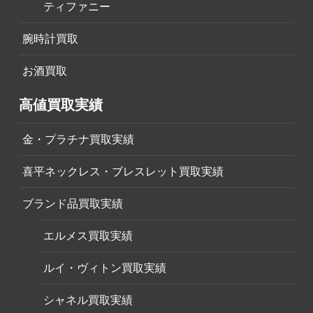
ティファニー
腕時計買取
お酒買取
高値買取実績
金・プラチナ買取実績
喜平ネックレス・ブレスレット買取実績
ブランド品買取実績
エルメス買取実績
ルイ・ヴィトン買取実績
シャネル買取実績