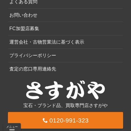
よくある質問
お問い合わせ
FC加盟店募集
運営会社・古物営業法に基づく表示
プライバシーポリシー
査定の窓口専用連絡先
宝石・ブランド品、買取専門店さすがや
0120-991-323
メニュー