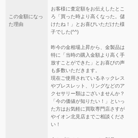
お客様に査定額をお伝えしたとこ
この金額になっ
ろ「買った時より高くなった。儲
た理由
けたね！」とお喜びいただけた様
子でした(^^)
昨今の金相場上昇から、金製品は
特に「当時の購入金額より高く手
放すことができた」とお喜びの声
も多数いただきます。
現在ご使用されているネックレス
やブレスレット、リングなどのア
クセサリー類はございませんか？
「今の価値が知りたい！」といっ
た方はお気軽に買取専門店さすが
やイオン北見店までご相談くださ
い！