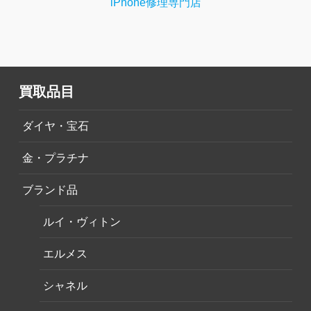
iPhone修理専門店
買取品目
ダイヤ・宝石
金・プラチナ
ブランド品
ルイ・ヴィトン
エルメス
シャネル