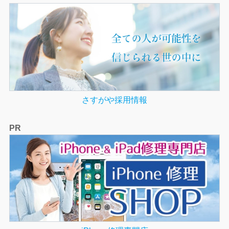
さすがや採用情報
PR