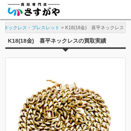
平ネックレス・ブレスレット
K18(18金) 喜平ネックレス
K18(18金) 喜平ネックレスの買取実績