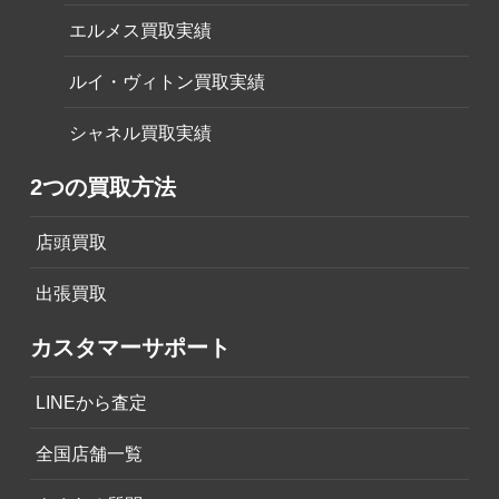
エルメス買取実績
ルイ・ヴィトン買取実績
シャネル買取実績
2つの買取方法
店頭買取
出張買取
カスタマーサポート
LINEから査定
全国店舗一覧