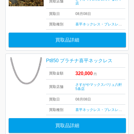
買取店舗
店
買取日
08月08日
買取種別
喜平ネックレス・ブレスレット
買取品詳細
Pt850 プラチナ喜平ネックレス
320,000
買取金額
円
さすがやマックスバリュ八軒
買取店舗
5条店
買取日
08月08日
買取種別
喜平ネックレス・ブレスレット
買取品詳細