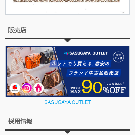
販売店
SASUGAYA OUTLET
採用情報