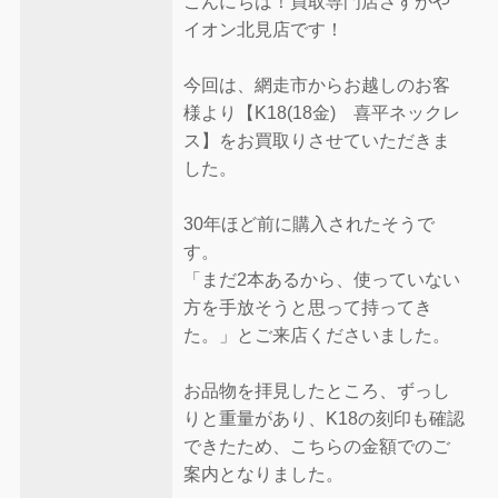
こんにちは！買取専門店さすがや
イオン北見店です！
今回は、網走市からお越しのお客
様より【K18(18金) 喜平ネックレ
ス】をお買取りさせていただきま
した。
30年ほど前に購入されたそうで
す。
「まだ2本あるから、使っていない
方を手放そうと思って持ってき
た。」とご来店くださいました。
お品物を拝見したところ、ずっし
りと重量があり、K18の刻印も確認
できたため、こちらの金額でのご
案内となりました。