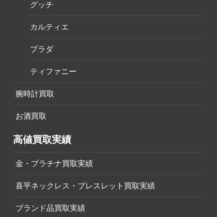
グッチ
カルティエ
プラダ
ティファニー
腕時計買取
お酒買取
高値買取実績
金・プラチナ買取実績
喜平ネックレス・ブレスレット買取実績
ブランド品買取実績