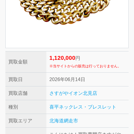
1,120,000
円
買取金額
※当サイトからの販売は行っておりません。
買取日
2026年06月14日
買取店舗
さすがやイオン北見店
種別
喜平ネックレス・ブレスレット
買取エリア
北海道網走市