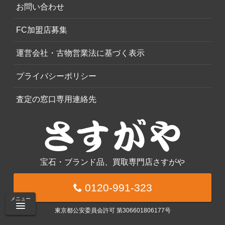
お問い合わせ
FC加盟店募集
運営会社・古物営業法に基づく表示
プライバシーポリシー
査定の窓口専用連絡先
宝石・ブランド品、買取専門店さすがや
0120-991-323
メニュー
東京都公安委員会許可 第306601806177号