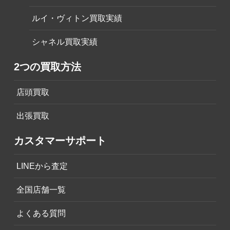
ルイ・ヴィトン買取実績
シャネル買取実績
2つの買取方法
店頭買取
出張買取
カスタマーサポート
LINEから査定
全国店舗一覧
よくある質問