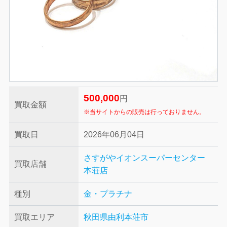
500,000
円
買取金額
※当サイトからの販売は行っておりません。
買取日
2026年06月04日
さすがやイオンスーパーセンター
買取店舗
本荘店
種別
金・プラチナ
買取エリア
秋田県由利本荘市