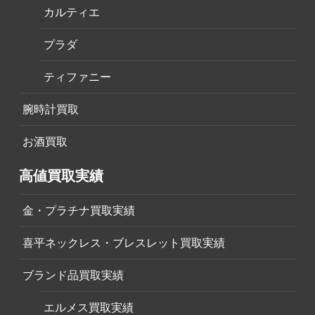
カルティエ
プラダ
ティファニー
腕時計買取
お酒買取
高値買取実績
金・プラチナ買取実績
喜平ネックレス・ブレスレット買取実績
ブランド品買取実績
エルメス買取実績