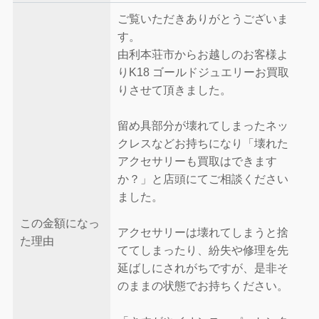
ご覧いただきありがとうございま
す。
由利本荘市からお越しのお客様よ
りK18 ゴールドジュエリーお買取
りさせて頂きました。
留め具部分が壊れてしまったネッ
クレスなどお持ちになり「壊れた
アクセサリーも買取はできます
か？」と店頭にてご相談ください
ました。
この金額になっ
アクセサリーは壊れてしまうと捨
た理由
ててしまったり、紛失や修理を先
延ばしにされがちですが、是非そ
のままの状態でお持ちください。