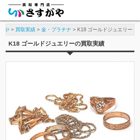
がや
買取実績
金・プラチナ
K18 ゴールドジュエリー
K18 ゴールドジュエリーの買取実績