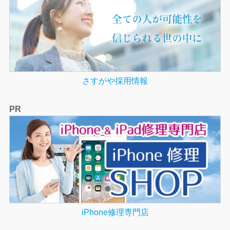
さすがや採用情報
PR
iPhone修理専門店