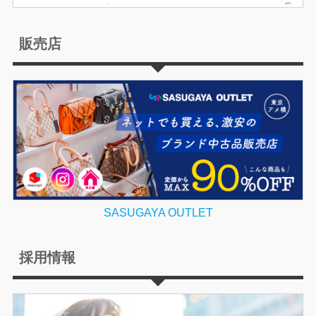
販売店
SASUGAYA OUTLET
採用情報