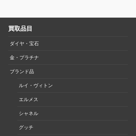
買取品目
ダイヤ・宝石
金・プラチナ
ブランド品
ルイ・ヴィトン
エルメス
シャネル
グッチ