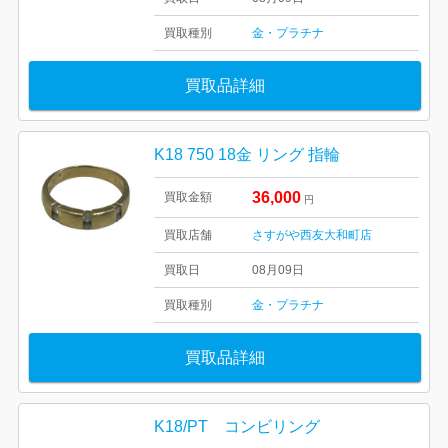
買取種別
金・プラチナ
買取品詳細
K18 750 18金 リング 指輪
36,000
買取金額
円
買取店舗
さすがや西友大和町店
買取日
08月09日
買取種別
金・プラチナ
買取品詳細
K18/PT コンビリング