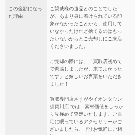
この金額になっ
ご親戚様の遺品とのことでした
た理由
が、あまり身に着けられている印
象がなかったことから、使用して
いなかったけれど捨てるのはもっ
たいないからとご売却しにご来店
くださいました。
ご売却の際には、「買取店初めて
で緊張しましたが、来てよかった
です」と嬉しいお言葉をいただき
ました！
買取専門店さすがやイオンタウン
須賀川店 では、素材価値をしっか
り見極めて査定いたします。ご自
宅に眠っているアクセサリーがご
ざいましたら、ぜひお気軽にご相