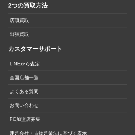
2つの買取方法
店頭買取
出張買取
カスタマーサポート
LINEから査定
全国店舗一覧
よくある質問
お問い合わせ
FC加盟店募集
運営会社・古物営業法に基づく表示