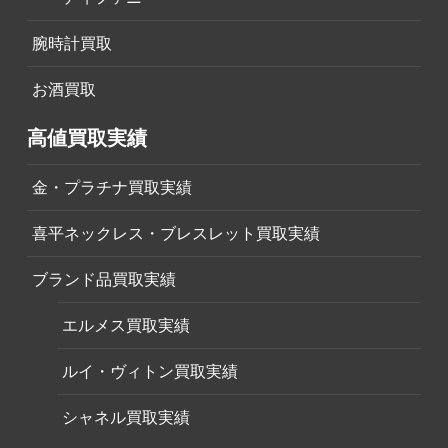
腕時計買取
お酒買取
高値買取実績
金・プラチナ買取実績
喜平ネックレス・ブレスレット買取実績
ブランド品買取実績
エルメス買取実績
ルイ・ヴィトン買取実績
シャネル買取実績