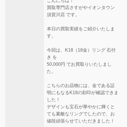
こんにちは！
買取専門店さすがやイオンタウン
須賀川店 です。
本日の買取実績をご紹介いたしま
す。
今回は、K18（18金）リング 石付
き を
50,000円 でお買取りいたしまし
た。
こちらのお品物には、金である証
明にもなるK18の刻印が確認できま
した！
デザインも宝石が華やかに輝くと
ても素敵なリングでしたので、お
値段頑張らせていただきました！