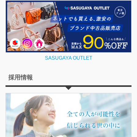
SASUGAYA OUTLET
採用情報