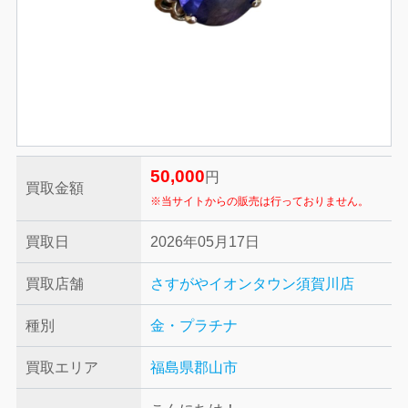
50,000
円
買取金額
※当サイトからの販売は行っておりません。
買取日
2026年05月17日
買取店舗
さすがやイオンタウン須賀川店
種別
金・プラチナ
買取エリア
福島県郡山市