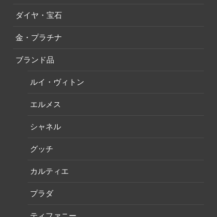
ダイヤ・宝石
金・プラチナ
ブランド品
ルイ・ヴィトン
エルメス
シャネル
グッチ
カルティエ
プラダ
ティファニー