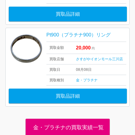
買取品詳細
Pt900（プラチナ900）リング
20,000
買取金額
円
買取店舗
さすがやイオンモール三川店
買取日
08月08日
買取種別
金・プラチナ
買取品詳細
金・プラチナの買取実績一覧