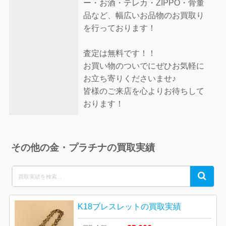
ー・お酒・テレカ・ZIPPO・骨董
品など、幅広いお品物のお買取り
を行っております！
査定は無料です！！
お買い物のついでにぜひお気軽に
お立ち寄りくださいませ♪
皆様のご来店を心よりお待ちして
おります！
その他の金・プラチナの買取実績
Search
Search
for:
K18ブレスレットの買取実績