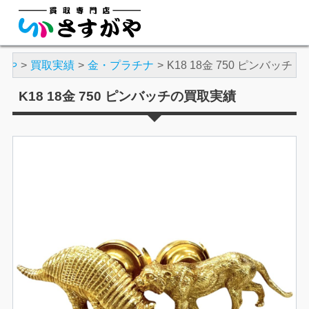
がや
買取実績
金・プラチナ
K18 18金 750 ピンバッチ
K18 18金 750 ピンバッチの買取実績