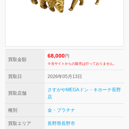
68,000
円
買取金額
※当サイトからの販売は行っておりません。
買取日
2026年05月13日
さすがやMEGAドン・キホーテ長野
買取店舗
店
種別
金・プラチナ
買取エリア
長野県長野市