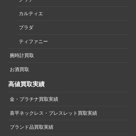
カルティエ
プラダ
ティファニー
腕時計買取
お酒買取
高値買取実績
金・プラチナ買取実績
喜平ネックレス・ブレスレット買取実績
ブランド品買取実績