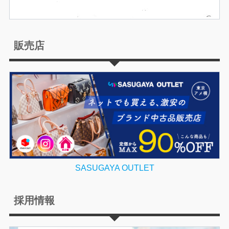
販売店
SASUGAYA OUTLET
採用情報