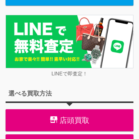
LINEで即査定！
選べる買取方法
店頭買取