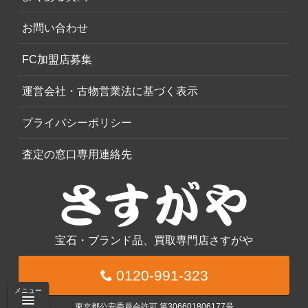
お問い合わせ
FC加盟店募集
運営会社・古物営業法に基づく表示
プライバシーポリシー
査定の窓口専用連絡先
宝石・ブランド品、買取専門店さすがや
0120-991-323
メニュー
東京都公安委員会許可 第306601806177号