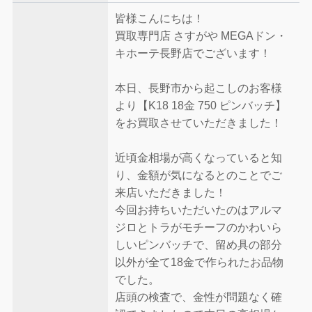
皆様こんにちは！
買取専門店 さすがや MEGAドン・
キホーテ長野店でございます！
本日、長野市から起こしのお客様
より【K18 18金 750 ピンバッチ】
をお買取させていただきました！
近頃金相場が高くなっていると知
り、金額が気になるとのことでご
来店いただきました！
今回お持ちいただいたのはアルマ
ジロとトラがモチーフのかわいら
しいピンバッチで、留め具の部分
以外が全て18金で作られたお品物
でした。
店頭の検査で、金性が問題なく確