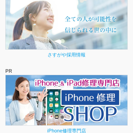
さすがや採用情報
PR
iPhone修理専門店