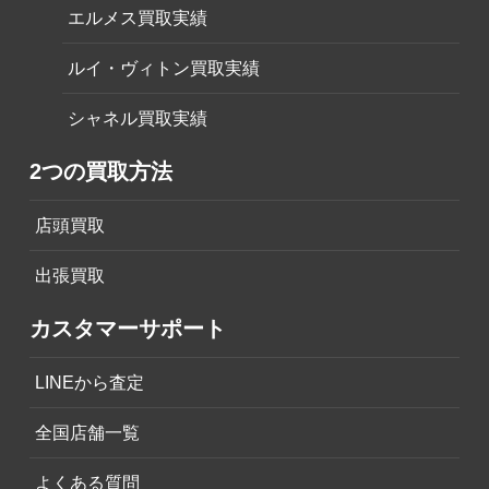
エルメス買取実績
ルイ・ヴィトン買取実績
シャネル買取実績
2つの買取方法
店頭買取
出張買取
カスタマーサポート
LINEから査定
全国店舗一覧
よくある質問