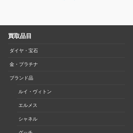
買取品目
ダイヤ・宝石
金・プラチナ
ブランド品
ルイ・ヴィトン
エルメス
シャネル
グッチ