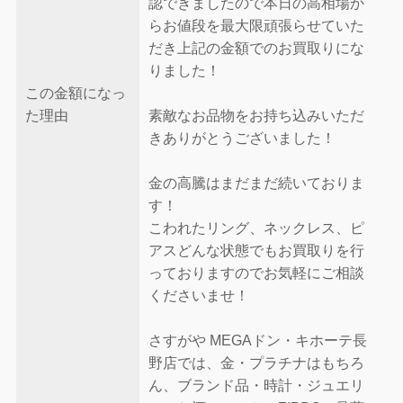
認できましたので本日の高相場か
らお値段を最大限頑張らせていた
だき上記の金額でのお買取りにな
りました！
この金額になっ
た理由
素敵なお品物をお持ち込みいただ
きありがとうございました！
金の高騰はまだまだ続いておりま
す！
こわれたリング、ネックレス、ピ
アスどんな状態でもお買取りを行
っておりますのでお気軽にご相談
くださいませ！
さすがや MEGAドン・キホーテ長
野店では、金・プラチナはもちろ
ん、ブランド品・時計・ジュエリ