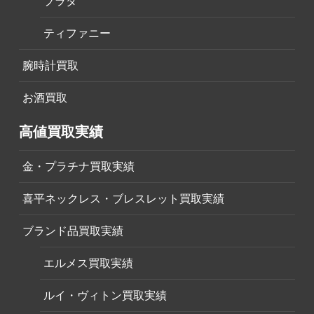
プラダ
ティファニー
腕時計買取
お酒買取
高値買取実績
金・プラチナ買取実績
喜平ネックレス・ブレスレット買取実績
ブランド品買取実績
エルメス買取実績
ルイ・ヴィトン買取実績