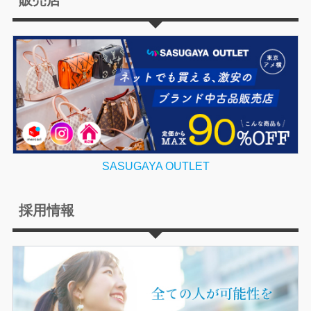
SASUGAYA OUTLET
採用情報