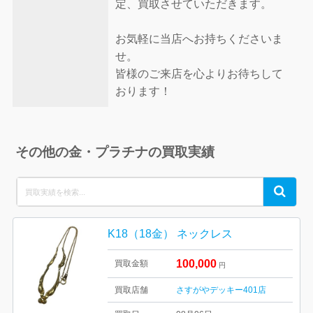
定、買取させていただきます。
お気軽に当店へお持ちくださいま
せ。
皆様のご来店を心よりお待ちして
おります！
その他の金・プラチナの買取実績
Search
Search
for:
K18（18金） ネックレス
100,000
買取金額
円
買取店舗
さすがやデッキー401店