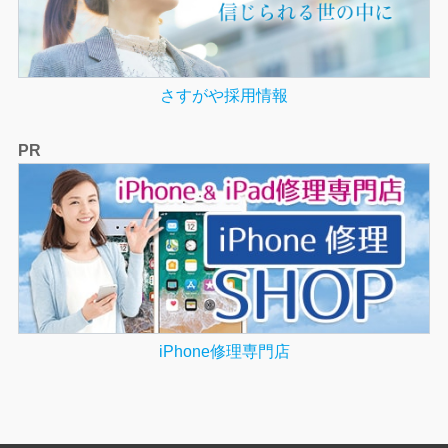
さすがや採用情報
PR
iPhone修理専門店