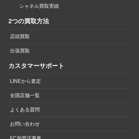
シャネル買取実績
2つの買取方法
店頭買取
出張買取
カスタマーサポート
LINEから査定
全国店舗一覧
よくある質問
お問い合わせ
FC加盟店募集