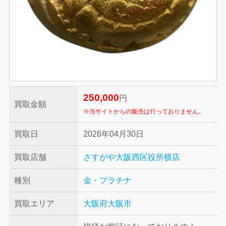
250,000
円
買取金額
※当サイトからの販売は行っておりません。
買取日
2026年04月30日
買取店舗
さすがや大阪西区役所横店
種別
金・プラチナ
買取エリア
大阪府大阪市