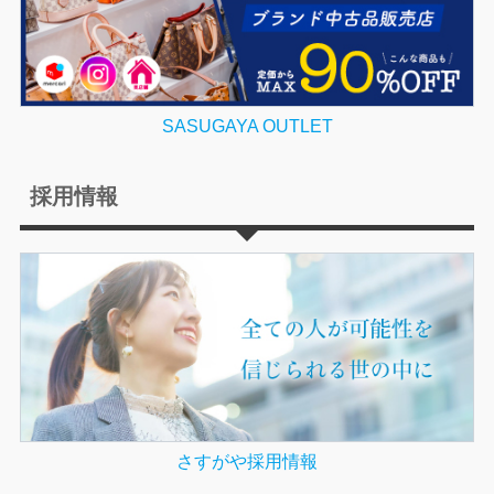
SASUGAYA OUTLET
採用情報
さすがや採用情報