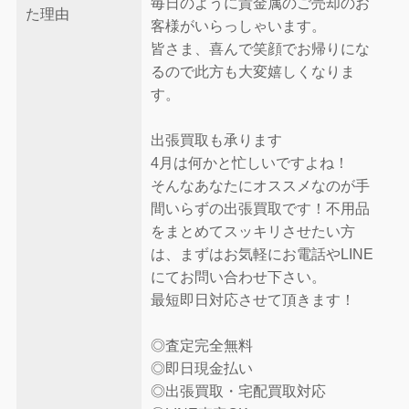
毎日のように貴金属のご売却のお
た理由
客様がいらっしゃいます。
皆さま、喜んで笑顔でお帰りにな
るので此方も大変嬉しくなりま
す。
出張買取も承ります
4月は何かと忙しいですよね！
そんなあなたにオススメなのが手
間いらずの出張買取です！不用品
をまとめてスッキリさせたい方
は、まずはお気軽にお電話やLINE
にてお問い合わせ下さい。
最短即日対応させて頂きます！
◎査定完全無料
◎即日現金払い
◎出張買取・宅配買取対応