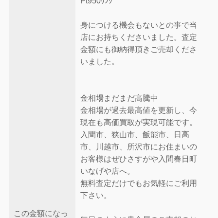
Pt950ﾘﾝｸﾞ
身につける機会もないとの事で当
店にお持ちくださいました。査定
金額にも御納得頂きご売却くださ
いました。
金相場まだまだ高騰中
金相場が過去最高値を更新し、今
現在も高価買取が実現可能です。
入間市、狭山市、飯能市、日高
市、川越市、所沢市にお住まいの
お客様はぜひさすがや入間春日町
いなげや店へ。
無料査定だけでもお気軽にご利用
下さい。
この金額になっ