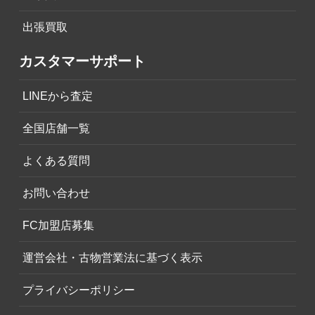
出張買取
カスタマーサポート
LINEから査定
全国店舗一覧
よくある質問
お問い合わせ
FC加盟店募集
運営会社・古物営業法に基づく表示
プライバシーポリシー