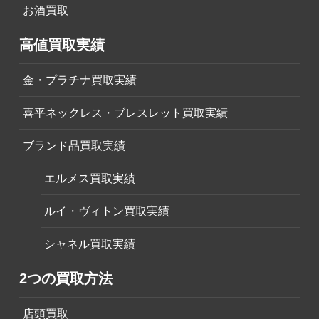
お酒買取
高値買取実績
金・プラチナ買取実績
喜平ネックレス・ブレスレット買取実績
ブランド品買取実績
エルメス買取実績
ルイ・ヴィトン買取実績
シャネル買取実績
2つの買取方法
店頭買取