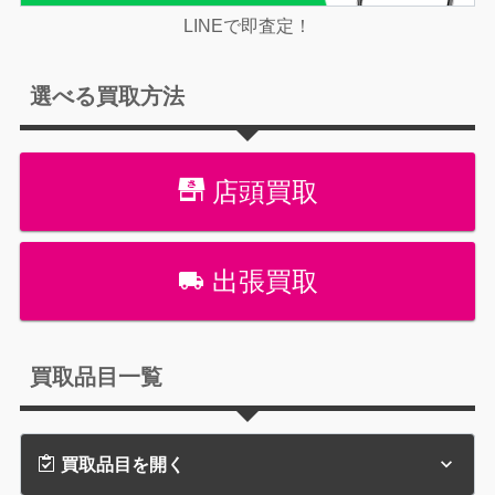
LINEで即査定！
選べる買取方法
店頭買取
出張買取
買取品目一覧
買取品目を開く