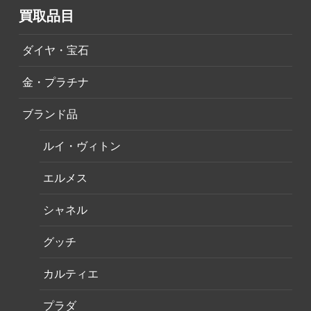
買取品目
ダイヤ・宝石
金・プラチナ
ブランド品
ルイ・ヴィトン
エルメス
シャネル
グッチ
カルティエ
プラダ