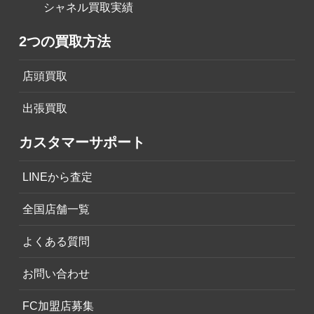
シャネル買取実績
2つの買取方法
店頭買取
出張買取
カスタマーサポート
LINEから査定
全国店舗一覧
よくある質問
お問い合わせ
FC加盟店募集