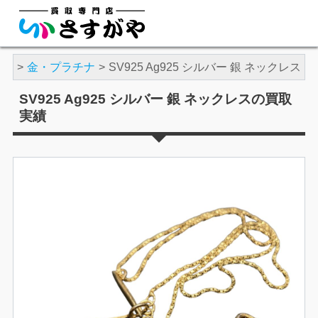
実績
金・プラチナ
SV925 Ag925 シルバー 銀 ネックレス
SV925 Ag925 シルバー 銀 ネックレスの買取
実績