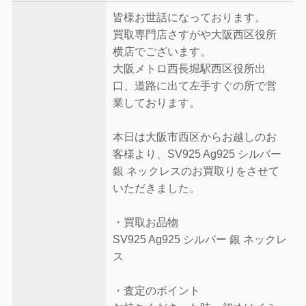
皆様お世話になっております。
買取専門店さすがや大阪西区役所
横店でございます。
大阪メトロ西長堀駅西区役所出
口、道路に出て左手すぐの所で営
業しております。
本日は大阪市西区からお越しのお
客様より、SV925 Ag925 シルバー
銀 ネックレスのお買取りをさせて
いただきました。
・買取お品物
SV925 Ag925 シルバー 銀 ネックレ
ス
・査定のポイント