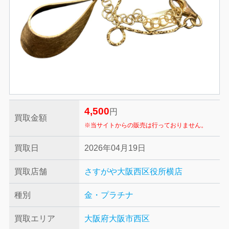
4,500
円
買取金額
※当サイトからの販売は行っておりません。
買取日
2026年04月19日
買取店舗
さすがや大阪西区役所横店
種別
金・プラチナ
買取エリア
大阪府大阪市西区