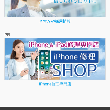
さすがや採用情報
PR
iPhone修理専門店