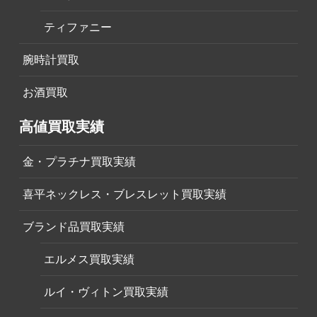
ティファニー
腕時計買取
お酒買取
高値買取実績
金・プラチナ買取実績
喜平ネックレス・ブレスレット買取実績
ブランド品買取実績
エルメス買取実績
ルイ・ヴィトン買取実績