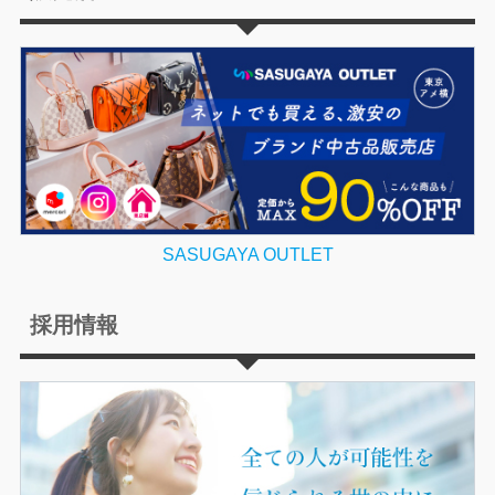
SASUGAYA OUTLET
採用情報